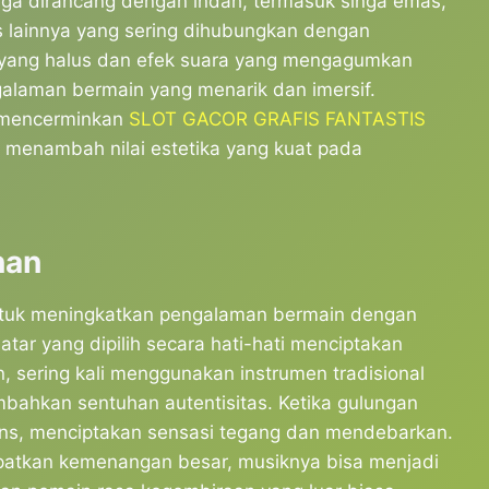
uga dirancang dengan indah, termasuk singa emas,
s lainnya yang sering dihubungkan dengan
 yang halus dan efek suara yang mengagumkan
laman bermain yang menarik dan imersif.
d mencerminkan
SLOT GACOR GRAFIS FANTASTIS
n menambah nilai estetika yang kuat pada
nan
ntuk meningkatkan pengalaman bermain dengan
atar yang dipilih secara hati-hati menciptakan
 sering kali menggunakan instrumen tradisional
mbahkan sentuhan autentisitas. Ketika gulungan
tens, menciptakan sensasi tegang dan mendebarkan.
patkan kemenangan besar, musiknya bisa menjadi