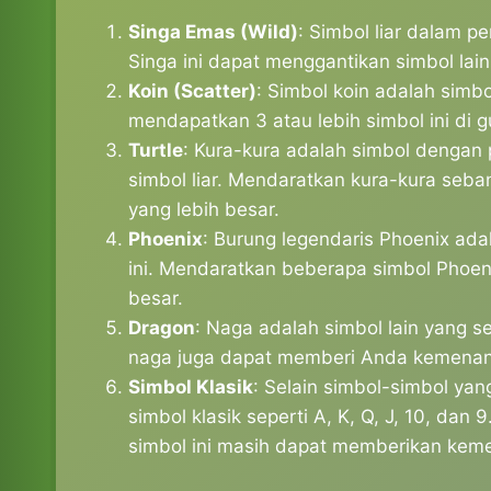
Singa Emas (Wild)
: Simbol liar dalam p
Singa ini dapat menggantikan simbol la
Koin (Scatter)
: Simbol koin adalah simbo
mendapatkan 3 atau lebih simbol ini di
Turtle
: Kura-kura adalah simbol dengan 
simbol liar. Mendaratkan kura-kura se
yang lebih besar.
Phoenix
: Burung legendaris Phoenix adal
ini. Mendaratkan beberapa simbol Pho
besar.
Dragon
: Naga adalah simbol lain yang 
naga juga dapat memberi Anda kemenan
Simbol Klasik
: Selain simbol-simbol ya
simbol klasik seperti A, K, Q, J, 10, da
simbol ini masih dapat memberikan kem