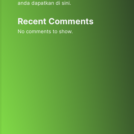
anda dapatkan di sini.
Recent Comments
No comments to show.