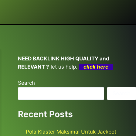
NEED BACKLINK HIGH QUALITY and
RELEVANT ?
let us help.
click here
Search
Search
Recent Posts
Pola Klaster Maksimal Untuk Jackpot