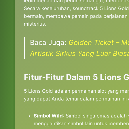
lebih meriah dan penuh semangat, memberik
Secara keseluruhan, soundtrack 5 Lions Gol
bermain, membawa pemain pada perjalanan 
misterius.
Baca Juga:
Golden Ticket – M
Artistik Sirkus Yang Luar Bias
Fitur-Fitur Dalam 5 Lions 
5 Lions Gold adalah permainan slot yang men
yang dapat Anda temui dalam permainan ini 
Simbol Wild
: Simbol singa emas adalah 
menggantikan simbol lain untuk memben