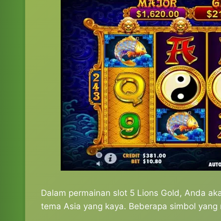
Dalam permainan slot 5 Lions Gold, Anda a
tema Asia yang kaya. Beberapa simbol yang m