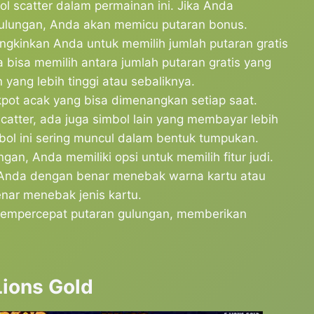
ol scatter dalam permainan ini. Jika Anda
 gulungan, Anda akan memicu putaran bonus.
ngkinkan Anda untuk memilih jumlah putaran gratis
bisa memilih antara jumlah putaran gratis yang
yang lebih tinggi atau sebaliknya.
ckpot acak yang bisa dimenangkan setiap saat.
scatter, ada juga simbol lain yang membayar lebih
mbol ini sering muncul dalam bentuk tumpukan.
gan, Anda memiliki opsi untuk memilih fitur judi.
nda dengan benar menebak warna kartu atau
nar menebak jenis kartu.
mempercepat putaran gulungan, memberikan
Lions Gold