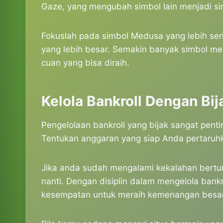
Gaze, yang mengubah simbol lain menjadi s
Fokuslah pada simbol Medusa yang lebih s
yang lebih besar. Semakin banyak simbol m
cuan yang bisa diraih.
Kelola Bankroll Dengan Bi
Pengelolaan bankroll yang bijak sangat pent
Tentukan anggaran yang siap Anda pertaruhk
Jika anda sudah mengalami kekalahan berturut
nanti. Dengan disiplin dalam mengelola bank
kesempatan untuk meraih kemenangan besar