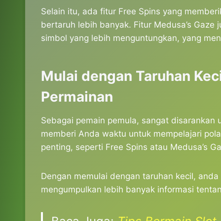
Selain itu, ada fitur Free Spins yang memb
bertaruh lebih banyak. Fitur Medusa’s Gaz
simbol yang lebih menguntungkan, yang men
Mulai dengan Taruhan Kec
Permainan
Sebagai pemain pemula, sangat disarankan u
memberi Anda waktu untuk mempelajari pola 
penting, seperti Free Spins atau Medusa’s Ga
Dengan memulai dengan taruhan kecil, anda 
mengumpulkan lebih banyak informasi tentang