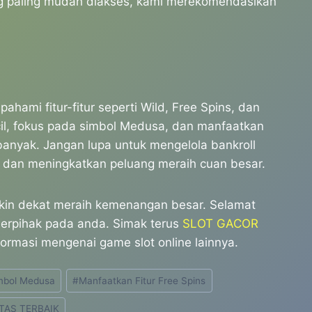
ng paling mudah diakses, kami merekomendasikan
hami fitur-fitur seperti Wild, Free Spins, dan
il, fokus pada simbol Medusa, dan manfaatkan
anyak. Jangan lupa untuk mengelola bankroll
a dan meningkatkan peluang meraih cuan besar.
akin dekat meraih kemenangan besar. Selamat
erpihak pada anda. Simak terus
SLOT GACOR
rmasi mengenai game slot online lainnya.
mbol Medusa
#
Manfaatkan Fitur Free Spins
TAS TERBAIK