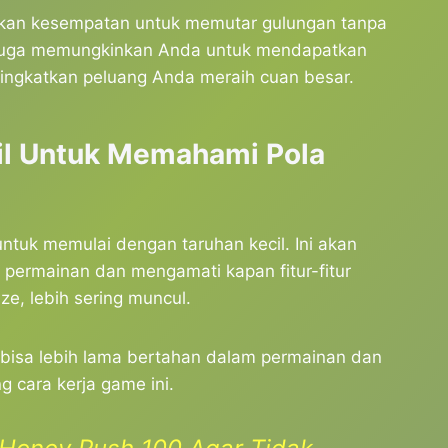
erikan kesempatan untuk memutar gulungan tanpa
e juga memungkinkan Anda untuk mendapatkan
ingkatkan peluang Anda meraih cuan besar.
il Untuk Memahami Pola
ntuk memulai dengan taruhan kecil. Ini akan
permainan dan mengamati kapan fitur-fitur
ze, lebih sering muncul.
bisa lebih lama bertahan dalam permainan dan
 cara kerja game ini.