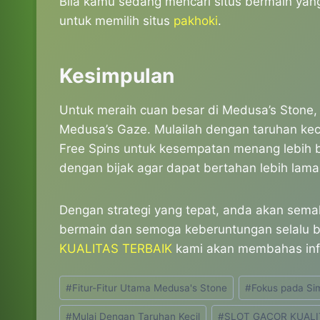
Bila kamu sedang mencari situs bermain ya
untuk memilih situs
pakhoki
.
Kesimpulan
Untuk meraih cuan besar di Medusa’s Stone, pa
Medusa’s Gaze. Mulailah dengan taruhan kec
Free Spins untuk kesempatan menang lebih b
dengan bijak agar dapat bertahan lebih lam
Dengan strategi yang tepat, anda akan sem
bermain dan semoga keberuntungan selalu b
KUALITAS TERBAIK
kami akan membahas info
Post
#
Fitur-Fitur Utama Medusa's Stone
#
Fokus pada Si
Tags:
#
Mulai Dengan Taruhan Kecil
#
SLOT GACOR KUALI