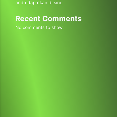
anda dapatkan di sini.
Recent Comments
No comments to show.