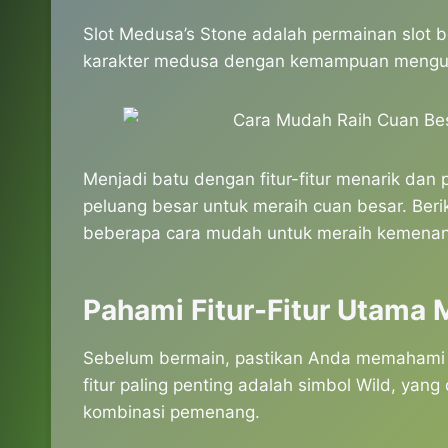
h
a
e
e
k
i
a
c
s
l
y
n
Slot Medusa’s Stone adalah permainan slot 
t
e
s
e
p
e
karakter medusa dengan kemampuan mengu
s
b
e
g
e
A
o
n
r
p
o
g
a
p
k
e
m
r
Menjadi batu dengan fitur-fitur menarik dan
peluang besar untuk meraih cuan besar. Berik
beberapa cara mudah untuk meraih kemenang
Pahami Fitur-Fitur Utama 
Sebelum bermain, pastikan Anda memahami fi
fitur paling penting adalah simbol Wild, ya
kombinasi pemenang.