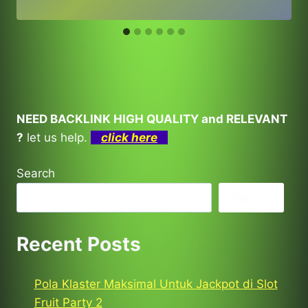
NEED BACKLINK HIGH QUALITY and RELEVANT
?
let us help.
click here
Search
Search
Recent Posts
Pola Klaster Maksimal Untuk Jackpot di Slot
Fruit Party 2