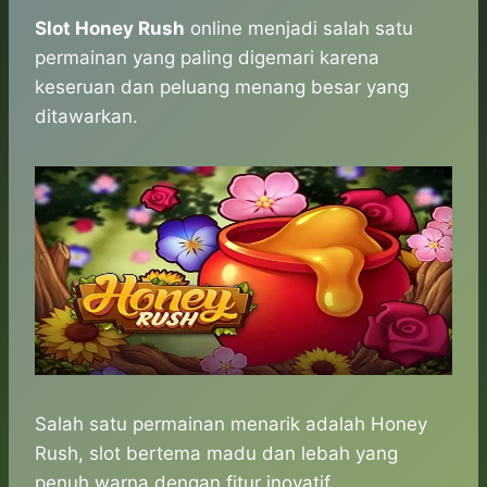
h
a
e
e
k
i
a
c
s
l
y
n
Slot Honey Rush
online menjadi salah satu
t
e
s
e
p
e
permainan yang paling digemari karena
s
b
e
g
e
keseruan dan peluang menang besar yang
A
o
n
r
ditawarkan.
p
o
g
a
p
k
e
m
r
Salah satu permainan menarik adalah Honey
Rush, slot bertema madu dan lebah yang
penuh warna dengan fitur inovatif.