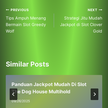
Post
PREVIOUS
NEXT
Tips Ampuh Menang
​Strategi Jitu Mudah
navigation
Bermain Slot Greedy
Jackpot di Slot Clover
Wolf
Gold
Similar Posts
Panduan Jackpot Mudah Di Slot
The Dog House Multihold
09/26/2025