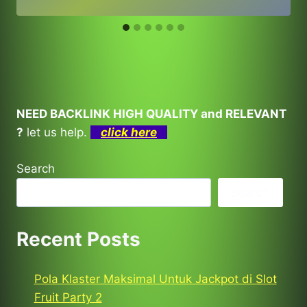
NEED BACKLINK HIGH QUALITY and RELEVANT
?
let us help.
click here
Search
Search
Recent Posts
Pola Klaster Maksimal Untuk Jackpot di Slot
Fruit Party 2