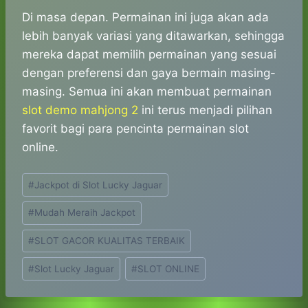
Di masa depan. Permainan ini juga akan ada
lebih banyak variasi yang ditawarkan, sehingga
mereka dapat memilih permainan yang sesuai
dengan preferensi dan gaya bermain masing-
masing. Semua ini akan membuat permainan
slot demo mahjong 2
ini terus menjadi pilihan
favorit bagi para pencinta permainan slot
online.
Post
#
Jackpot di Slot Lucky Jaguar
Tags:
#
Mudah Meraih Jackpot
#
SLOT GACOR KUALITAS TERBAIK
#
Slot Lucky Jaguar
#
SLOT ONLINE