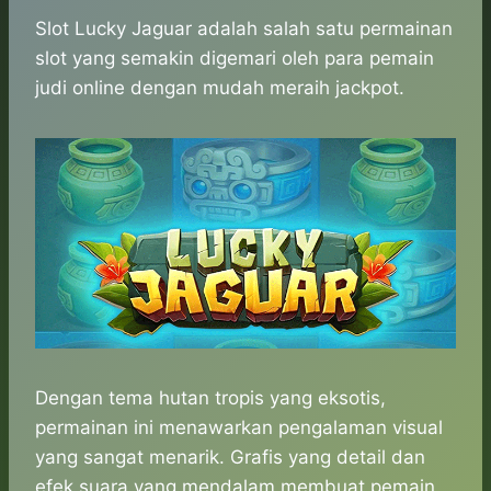
h
a
e
e
k
i
a
c
s
l
y
n
Slot Lucky Jaguar adalah salah satu permainan
t
e
s
e
p
e
slot yang semakin digemari oleh para pemain
s
b
e
g
e
judi online dengan mudah meraih jackpot.
A
o
n
r
p
o
g
a
p
k
e
m
r
Dengan tema hutan tropis yang eksotis,
permainan ini menawarkan pengalaman visual
yang sangat menarik. Grafis yang detail dan
efek suara yang mendalam membuat pemain