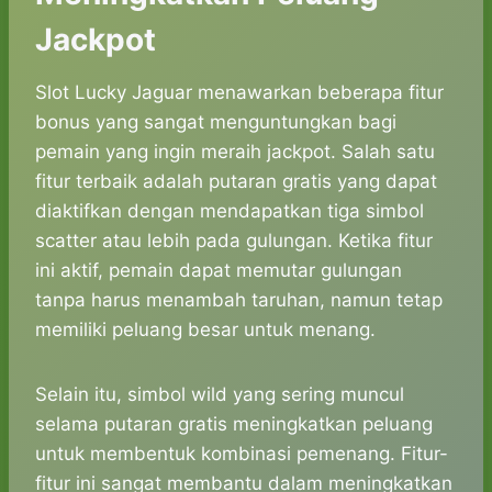
Jackpot
Slot Lucky Jaguar menawarkan beberapa fitur
bonus yang sangat menguntungkan bagi
pemain yang ingin meraih jackpot. Salah satu
fitur terbaik adalah putaran gratis yang dapat
diaktifkan dengan mendapatkan tiga simbol
scatter atau lebih pada gulungan. Ketika fitur
ini aktif, pemain dapat memutar gulungan
tanpa harus menambah taruhan, namun tetap
memiliki peluang besar untuk menang.
Selain itu, simbol wild yang sering muncul
selama putaran gratis meningkatkan peluang
untuk membentuk kombinasi pemenang. Fitur-
fitur ini sangat membantu dalam meningkatkan