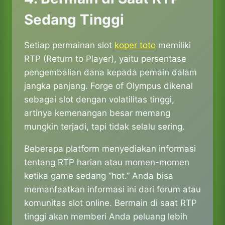
Sedang Tinggi
Setiap permainan slot
koper toto
memiliki
RTP (Return to Player), yaitu persentase
pengembalian dana kepada pemain dalam
jangka panjang. Forge of Olympus dikenal
sebagai slot dengan volatilitas tinggi,
artinya kemenangan besar memang
mungkin terjadi, tapi tidak selalu sering.
Beberapa platform menyediakan informasi
tentang RTP harian atau momen-momen
ketika game sedang “hot.” Anda bisa
memanfaatkan informasi ini dari forum atau
komunitas slot online. Bermain di saat RTP
tinggi akan memberi Anda peluang lebih