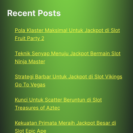
Recent Posts
Pola Klaster Maksimal Untuk Jackpot di Slot
Fruit Party 2
Teknik Senyap Menuju Jackpot Bermain Slot
Ninja Master
Strategi Barbar Untuk Jackpot di Slot Vikings
Go To Vegas
Kunci Untuk Scatter Beruntun di Slot
Treasures of Aztec
Kekuatan Primata Meraih Jackpot Besar di
Slot Epic Ape