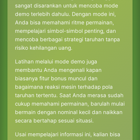
sangat disarankan untuk mencoba mode
demo terlebih dahulu. Dengan mode ini,
Anda bisa memahami ritme permainan,
mempelajari simbol-simbol penting, dan
mencoba berbagai strategi taruhan tanpa
risiko kehilangan uang.
Latihan melalui mode demo juga
membantu Anda mengenali kapan
biasanya fitur bonus muncul dan
bagaimana reaksi mesin terhadap pola
taruhan tertentu. Saat Anda merasa sudah
cukup memahami permainan, barulah mulai
bermain dengan nominal kecil dan naikkan
secara bertahap sesuai situasi.
Usai mempelajari informasi ini, kalian bisa