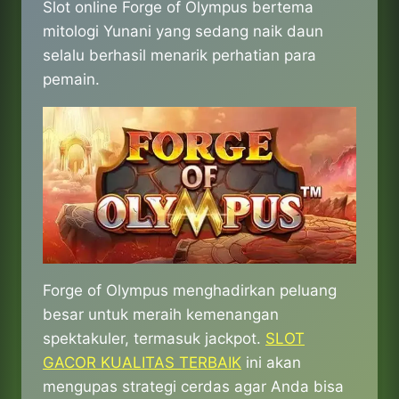
Slot online Forge of Olympus bertema
mitologi Yunani yang sedang naik daun
selalu berhasil menarik perhatian para
pemain.
Forge of Olympus menghadirkan peluang
besar untuk meraih kemenangan
spektakuler, termasuk jackpot.
SLOT
GACOR KUALITAS TERBAIK
ini akan
mengupas strategi cerdas agar Anda bisa