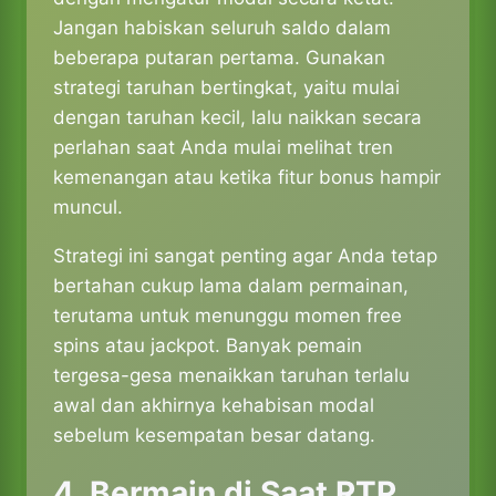
Jangan habiskan seluruh saldo dalam
beberapa putaran pertama. Gunakan
strategi taruhan bertingkat, yaitu mulai
dengan taruhan kecil, lalu naikkan secara
perlahan saat Anda mulai melihat tren
kemenangan atau ketika fitur bonus hampir
muncul.
Strategi ini sangat penting agar Anda tetap
bertahan cukup lama dalam permainan,
terutama untuk menunggu momen free
spins atau jackpot. Banyak pemain
tergesa-gesa menaikkan taruhan terlalu
awal dan akhirnya kehabisan modal
sebelum kesempatan besar datang.
4. Bermain di Saat RTP