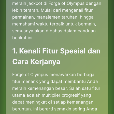
meraih jackpot di Forge of Olympus dengan
lebih terarah. Mulai dari mengenali fitur
permainan, manajemen taruhan, hingga
memahami waktu terbaik untuk bermain,
semuanya akan dibahas dalam panduan
berikut ini.
1. Kenali Fitur Spesial dan
Cara Kerjanya
Forge of Olympus menawarkan berbagai
fitur menarik yang dapat membantu Anda
meraih kemenangan besar. Salah satu fitur
utama adalah multiplier progresif yang
dapat meningkat di setiap kemenangan
beruntun. Ini berarti semakin sering Anda