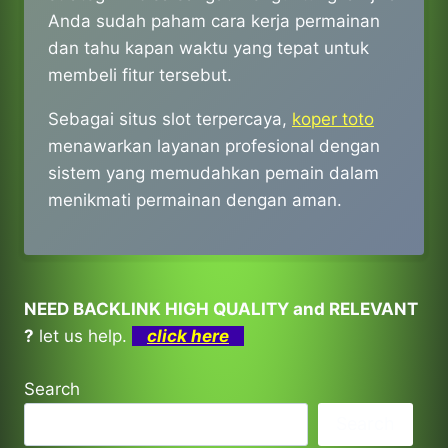
Anda sudah paham cara kerja permainan
dan tahu kapan waktu yang tepat untuk
membeli fitur tersebut.
Sebagai situs slot terpercaya,
koper toto
menawarkan layanan profesional dengan
sistem yang memudahkan pemain dalam
menikmati permainan dengan aman.
NEED BACKLINK HIGH QUALITY and RELEVANT
?
let us help.
click here
Search
Search