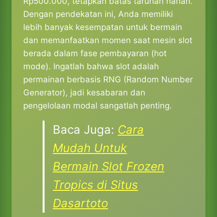
Rp500.000, tetapkan batas taruhan harian.
Dengan pendekatan ini, Anda memiliki
lebih banyak kesempatan untuk bermain
dan memanfaatkan momen saat mesin slot
berada dalam fase pembayaran (hot
mode). Ingatlah bahwa slot adalah
permainan berbasis RNG (Random Number
Generator), jadi kesabaran dan
pengelolaan modal sangatlah penting.
Baca Juga:
Cara
Mudah Untuk
Bermain Slot Frozen
Tropics di Situs
Dasartoto