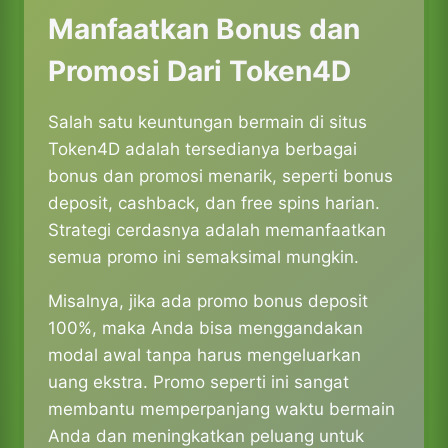
Manfaatkan Bonus dan
Promosi Dari Token4D
Salah satu keuntungan bermain di situs
Token4D adalah tersedianya berbagai
bonus dan promosi menarik, seperti bonus
deposit, cashback, dan free spins harian.
Strategi cerdasnya adalah memanfaatkan
semua promo ini semaksimal mungkin.
Misalnya, jika ada promo bonus deposit
100%, maka Anda bisa menggandakan
modal awal tanpa harus mengeluarkan
uang ekstra. Promo seperti ini sangat
membantu memperpanjang waktu bermain
Anda dan meningkatkan peluang untuk