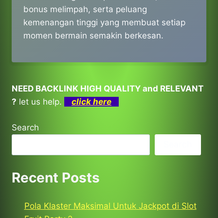
bonus melimpah, serta peluang
kemenangan tinggi yang membuat setiap
momen bermain semakin berkesan.
NEED BACKLINK HIGH QUALITY and RELEVANT
?
let us help.
click here
Search
Search
Recent Posts
Pola Klaster Maksimal Untuk Jackpot di Slot