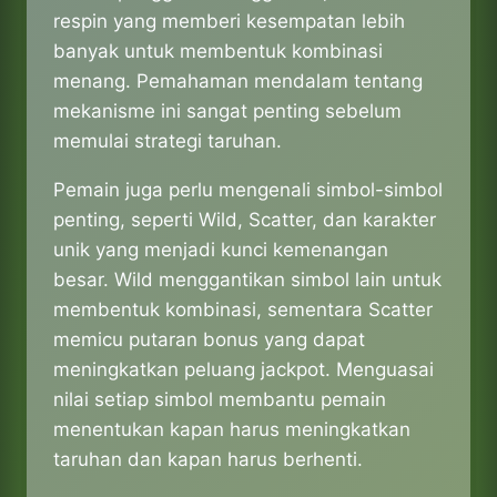
respin yang memberi kesempatan lebih
banyak untuk membentuk kombinasi
menang. Pemahaman mendalam tentang
mekanisme ini sangat penting sebelum
memulai strategi taruhan.
Pemain juga perlu mengenali simbol-simbol
penting, seperti Wild, Scatter, dan karakter
unik yang menjadi kunci kemenangan
besar. Wild menggantikan simbol lain untuk
membentuk kombinasi, sementara Scatter
memicu putaran bonus yang dapat
meningkatkan peluang jackpot. Menguasai
nilai setiap simbol membantu pemain
menentukan kapan harus meningkatkan
taruhan dan kapan harus berhenti.