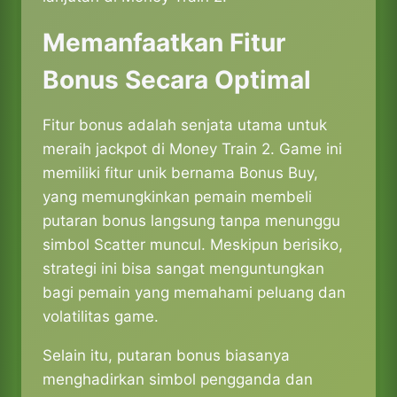
Memanfaatkan Fitur
Bonus Secara Optimal
Fitur bonus adalah senjata utama untuk
meraih jackpot di Money Train 2. Game ini
memiliki fitur unik bernama Bonus Buy,
yang memungkinkan pemain membeli
putaran bonus langsung tanpa menunggu
simbol Scatter muncul. Meskipun berisiko,
strategi ini bisa sangat menguntungkan
bagi pemain yang memahami peluang dan
volatilitas game.
Selain itu, putaran bonus biasanya
menghadirkan simbol pengganda dan