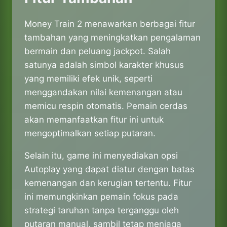
Money Train 2 menawarkan berbagai fitur
tambahan yang meningkatkan pengalaman
bermain dan peluang jackpot. Salah
satunya adalah simbol karakter khusus
yang memiliki efek unik, seperti
menggandakan nilai kemenangan atau
memicu respin otomatis. Pemain cerdas
akan memanfaatkan fitur ini untuk
mengoptimalkan setiap putaran.
Selain itu, game ini menyediakan opsi
Autoplay yang dapat diatur dengan batas
kemenangan dan kerugian tertentu. Fitur
ini memungkinkan pemain fokus pada
strategi taruhan tanpa terganggu oleh
putaran manual, sambil tetap menjaga