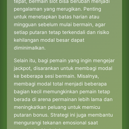
tepat, bermain slot bisa berubah menjadi
pengalaman yang merugikan. Penting
untuk menetapkan batas harian atau
mingguan sebelum mulai bermain, agar
setiap putaran tetap terkendali dan risiko
kehilangan modal besar dapat
diminimalkan.
Selain itu, bagi pemain yang ingin mengejar
jackpot, disarankan untuk membagi modal
ke beberapa sesi bermain. Misalnya,
membagi modal total menjadi beberapa
bagian kecil memungkinkan pemain tetap
berada di arena permainan lebih lama dan
meningkatkan peluang untuk memicu
putaran bonus. Strategi ini juga membantu
mengurangi tekanan emosional saat