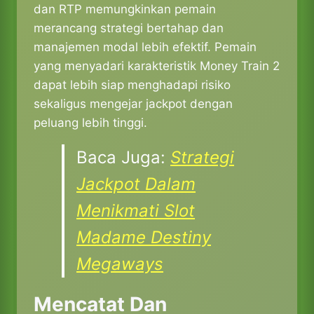
dan RTP memungkinkan pemain
merancang strategi bertahap dan
manajemen modal lebih efektif. Pemain
yang menyadari karakteristik Money Train 2
dapat lebih siap menghadapi risiko
sekaligus mengejar jackpot dengan
peluang lebih tinggi.
Baca Juga:
Strategi
Jackpot Dalam
Menikmati Slot
Madame Destiny
Megaways
Mencatat Dan