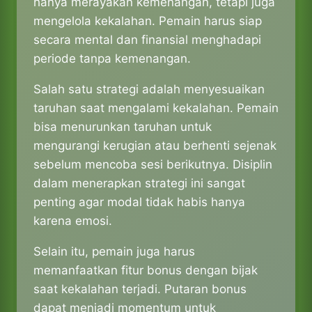
hanya merayakan kemenangan, tetapi juga
mengelola kekalahan. Pemain harus siap
secara mental dan finansial menghadapi
periode tanpa kemenangan.
Salah satu strategi adalah menyesuaikan
taruhan saat mengalami kekalahan. Pemain
bisa menurunkan taruhan untuk
mengurangi kerugian atau berhenti sejenak
sebelum mencoba sesi berikutnya. Disiplin
dalam menerapkan strategi ini sangat
penting agar modal tidak habis hanya
karena emosi.
Selain itu, pemain juga harus
memanfaatkan fitur bonus dengan bijak
saat kekalahan terjadi. Putaran bonus
dapat menjadi momentum untuk