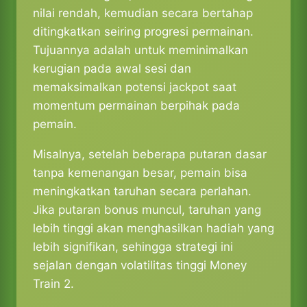
nilai rendah, kemudian secara bertahap
ditingkatkan seiring progresi permainan.
Tujuannya adalah untuk meminimalkan
kerugian pada awal sesi dan
memaksimalkan potensi jackpot saat
momentum permainan berpihak pada
pemain.
Misalnya, setelah beberapa putaran dasar
tanpa kemenangan besar, pemain bisa
meningkatkan taruhan secara perlahan.
Jika putaran bonus muncul, taruhan yang
lebih tinggi akan menghasilkan hadiah yang
lebih signifikan, sehingga strategi ini
sejalan dengan volatilitas tinggi Money
Train 2.