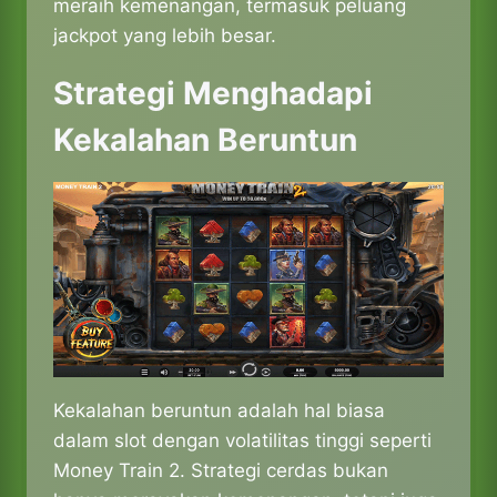
meraih kemenangan, termasuk peluang
jackpot yang lebih besar.
Strategi Menghadapi
Kekalahan Beruntun
Kekalahan beruntun adalah hal biasa
dalam slot dengan volatilitas tinggi seperti
Money Train 2. Strategi cerdas bukan