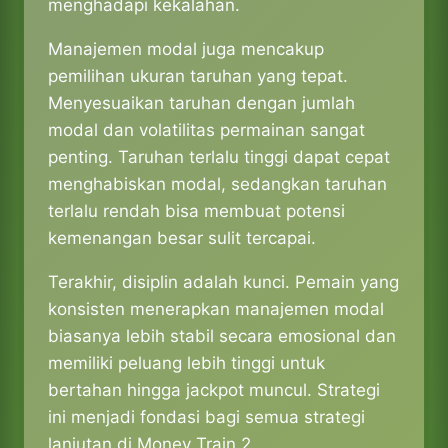
menghadapi kekalahan.
Manajemen modal juga mencakup
pemilihan ukuran taruhan yang tepat.
Menyesuaikan taruhan dengan jumlah
modal dan volatilitas permainan sangat
penting. Taruhan terlalu tinggi dapat cepat
menghabiskan modal, sedangkan taruhan
terlalu rendah bisa membuat potensi
kemenangan besar sulit tercapai.
Terakhir, disiplin adalah kunci. Pemain yang
konsisten menerapkan manajemen modal
biasanya lebih stabil secara emosional dan
memiliki peluang lebih tinggi untuk
bertahan hingga jackpot muncul. Strategi
ini menjadi fondasi bagi semua strategi
lanjutan di Money Train 2.