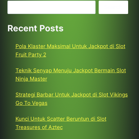
Search
Recent Posts
Pola Klaster Maksimal Untuk Jackpot di Slot
Fruit Party 2
Teknik Senyap Menuju Jackpot Bermain Slot
Ninja Master
Strategi Barbar Untuk Jackpot di Slot Vikings
Go To Vegas
Kunci Untuk Scatter Beruntun di Slot
Treasures of Aztec