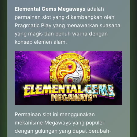
Elemental Gems Megaways
adalah
permainan slot yang dikembangkan oleh
Pragmatic Play yang menawarkan suasana
yang magis dan penuh warna dengan
konsep elemen alam.
Permainan slot ini menggunakan
mekanisme Megaways yang populer
dengan gulungan yang dapat berubah-