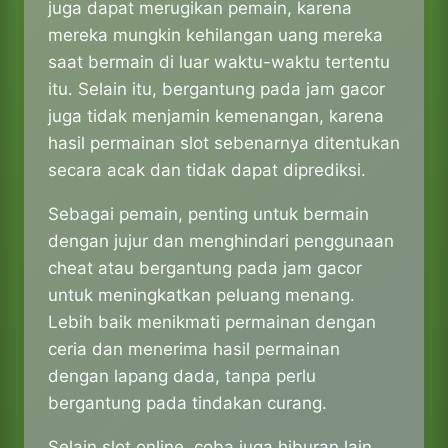
juga dapat merugikan pemain, karena
mereka mungkin kehilangan uang mereka
saat bermain di luar waktu-waktu tertentu
itu. Selain itu, bergantung pada jam gacor
juga tidak menjamin kemenangan, karena
hasil permainan slot sebenarnya ditentukan
secara acak dan tidak dapat diprediksi.
Sebagai pemain, penting untuk bermain
dengan jujur dan menghindari penggunaan
cheat atau bergantung pada jam gacor
untuk meningkatkan peluang menang.
Lebih baik menikmati permainan dengan
ceria dan menerima hasil permainan
dengan lapang dada, tanpa perlu
bergantung pada tindakan curang.
Selain slot online, coba juga hiburan lain