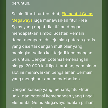
beruntun.
Selain fitur-fitur tersebut,
Elemental Gems
Megaways
juga menawarkan fitur Free
Spins yang dapat diaktifkan dengan
mendapatkan simbol Scatter. Pemain
dapat memperoleh sejumlah putaran gratis
yang disertai dengan multiplier yang
meningkat setiap kali terjadi kemenangan
beruntun. Dengan potensi kemenangan
hingga 20.000 kali lipat taruhan, permainan
slot ini menawarkan pengalaman bermain
yang menghibur dan mendebarkan.
Dengan konsep yang menarik, fitur-fitur
unik, dan potensi kemenangan yang tinggi.
Elemental Gems Megaways adalah pilihan