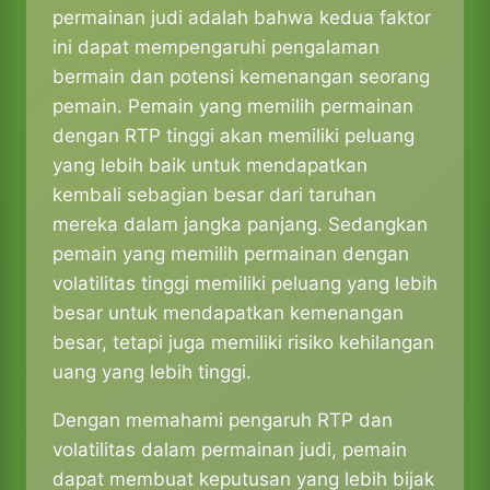
permainan judi adalah bahwa kedua faktor
ini dapat mempengaruhi pengalaman
bermain dan potensi kemenangan seorang
pemain. Pemain yang memilih permainan
dengan RTP tinggi akan memiliki peluang
yang lebih baik untuk mendapatkan
kembali sebagian besar dari taruhan
mereka dalam jangka panjang. Sedangkan
pemain yang memilih permainan dengan
volatilitas tinggi memiliki peluang yang lebih
besar untuk mendapatkan kemenangan
besar, tetapi juga memiliki risiko kehilangan
uang yang lebih tinggi.
Dengan memahami pengaruh RTP dan
volatilitas dalam permainan judi, pemain
dapat membuat keputusan yang lebih bijak