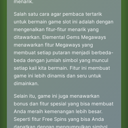
menarik.
Salah satu cara agar pembaca tertarik
untuk bermain game slot ini adalah dengan
mengenalkan fitur-fitur menarik yang
ditawarkan. Elemental Gems Megaways
menawarkan fitur Megaways yang
membuat setiap putaran menjadi berbeda-
beda dengan jumlah simbol yang muncul
setiap kali kita bermain. Fitur ini membuat
game ini lebih dinamis dan seru untuk
dimainkan.
Selain itu, game ini juga menawarkan
bonus dan fitur spesial yang bisa membuat
Anda meraih kemenangan lebih besar.
Seperti fitur Free Spins yang bisa Anda
dapatkan dengan mengumpulkan simbol