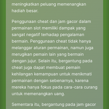
meningkatkan peluang memenangkan
hadiah besar.
Penggunaan cheat dan jam gacor dalam
permainan slot memiliki dampak yang
sangat negatif terhadap pengalaman
bermain. Penggunaan cheat tidak hanya
melanggar aturan permainan, namun juga
merugikan pemain lain yang bermain
dengan jujur. Selain itu, bergantung pada
cheat juga dapat membuat pemain
kehilangan kemampuan untuk menikmati
permainan dengan sebenarnya, karena
mereka hanya fokus pada cara-cara curang
untuk memenangkan uang.
Sementara itu, bergantung pada jam gacor