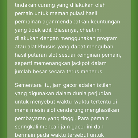
tindakan curang yang dilakukan oleh
pemain untuk memanipulasi hasil
permainan agar mendapatkan keuntungan
yang tidak adil. Biasanya, cheat ini
dilakukan dengan menggunakan program
atau alat khusus yang dapat mengubah
hasil putaran slot sesuai keinginan pemain,
seperti memenangkan jackpot dalam
jumlah besar secara terus menerus.
Sementara itu, jam gacor adalah istilah
yang digunakan dalam dunia perjudian
untuk menyebut waktu-waktu tertentu di
mana mesin slot cenderung menghasilkan
pembayaran yang tinggi. Para pemain
seringkali mencari jam gacor ini dan
bermain pada waktu tersebut untuk