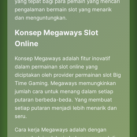
yang tepat bagi para pemain yang mencari
pengalaman bermain slot yang menarik
dan menguntungkan.
Konsep Megaways Slot
Online
Konsep Megaways adalah fitur inovatif
dalam permainan slot online yang
diciptakan oleh provider permainan slot Big
Time Gaming. Megaways memungkinkan
jumlah cara untuk menang dalam setiap
putaran berbeda-beda. Yang membuat
setiap putaran menjadi lebih menarik dan
seru.
Cara kerja Megaways adalah dengan