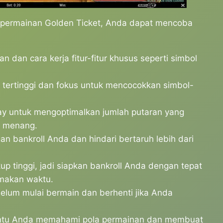
permainan Golden Ticket, Anda dapat mencoba
dan cara kerja fitur-fitur khusus seperti simbol
tertinggi dan fokus untuk mencocokkan simbol-
ay untuk mengoptimalkan jumlah putaran yang
g menang.
n bankroll Anda dan hindari bertaruh lebih dari
kup tinggi, jadi siapkan bankroll Anda dengan tepat
makan waktu.
lum mulai bermain dan berhenti jika Anda
ntu Anda memahami pola permainan dan membuat