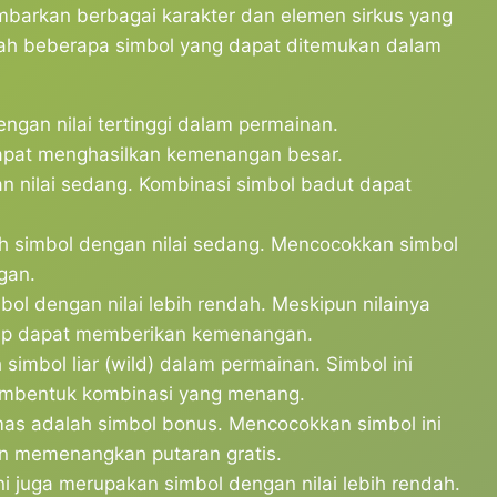
barkan berbagai karakter dan elemen sirkus yang
ah beberapa simbol yang dapat ditemukan dalam
engan nilai tertinggi dalam permainan.
apat menghasilkan kemenangan besar.
n nilai sedang. Kombinasi simbol badut dapat
lah simbol dengan nilai sedang. Mencocokkan simbol
gan.
mbol dengan nilai lebih rendah. Meskipun nilainya
etap dapat memberikan kemenangan.
h simbol liar (wild) dalam permainan. Simbol ini
embentuk kombinasi yang menang.
emas adalah simbol bonus. Mencocokkan simbol ini
n memenangkan putaran gratis.
ini juga merupakan simbol dengan nilai lebih rendah.