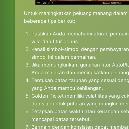
Untuk meningkatkan peluang menang dalam 
beberapa tips berikut:
Pastikan Anda memahami aturan permainan 
wild dan fitur bonus.
Kenali simbol-simbol dengan pembayaran 
simbol ini dalam permainan.
Jika memungkinkan, gunakan fitur AutoPl
Anda mainkan dan meningkatkan peluan
Tentukan batas taruhan yang sesuai denga
yang Anda mampu kehilangan.
Golden Ticket memiliki volatilitas yang cu
dan siap untuk putaran yang mungkin me
Tetapkan batas waktu atau keuangan sebe
mencapai batas tersebut.
Bermain dengan konsisten dapat memba