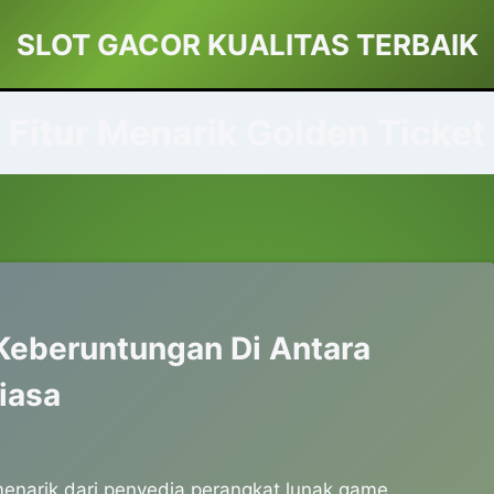
SLOT GACOR KUALITAS TERBAIK
Fitur Menarik Golden Ticket
 Keberuntungan Di Antara
Biasa
menarik dari penyedia perangkat lunak game