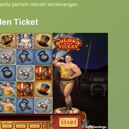
bantu pemain meraih kemenangan.
en Ticket