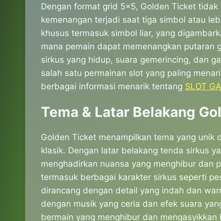
Dengan format grid 5×5, Golden Ticket tidak m
kemenangan terjadi saat tiga simbol atau lebi
khusus termasuk simbol liar, yang digambarka
mana pemain dapat memenangkan putaran gr
sirkus yang hidup, suara gemerincing, dan 
salah satu permainan slot yang paling menar
berbagai informasi menarik tentang
SLOT GA
Tema & Latar Belakang Gol
Golden Ticket menampilkan tema yang unik 
klasik. Dengan latar belakang tenda sirkus 
menghadirkan nuansa yang menghibur dan p
termasuk berbagai karakter sirkus seperti pe
dirancang dengan detail yang indah dan war
dengan musik yang ceria dan efek suara y
bermain yang menghibur dan mengasyikkan b