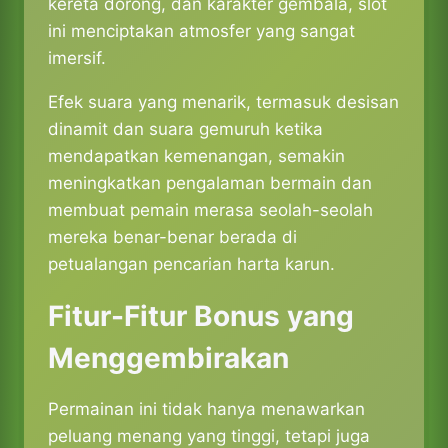
kereta dorong, dan karakter gembala, slot
ini menciptakan atmosfer yang sangat
imersif.
Efek suara yang menarik, termasuk desisan
dinamit dan suara gemuruh ketika
mendapatkan kemenangan, semakin
meningkatkan pengalaman bermain dan
membuat pemain merasa seolah-seolah
mereka benar-benar berada di
petualangan pencarian harta karun.
Fitur-Fitur Bonus yang
Menggembirakan
Permainan ini tidak hanya menawarkan
peluang menang yang tinggi, tetapi juga