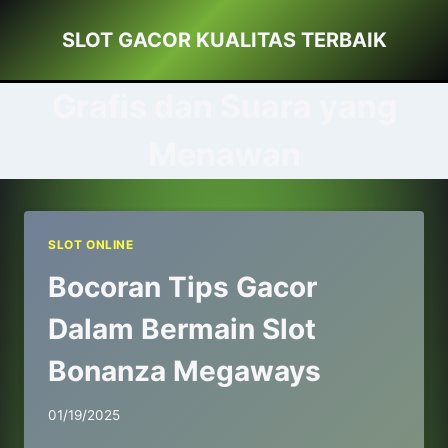
Skip
SLOT GACOR KUALITAS TERBAIK
to
content
Grafis dan Suara yang
Menawan
SLOT ONLINE
Bocoran Tips Gacor
Dalam Bermain Slot
Bonanza Megaways
01/19/2025