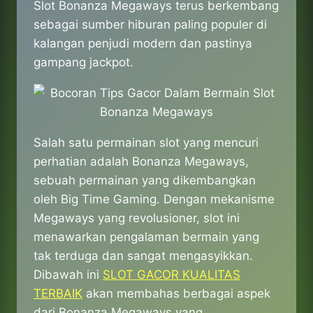
Slot Bonanza Megaways terus berkembang
sebagai sumber hiburan paling populer di
kalangan penjudi modern dan pastinya
gampang jackpot.
Salah satu permainan slot yang mencuri
perhatian adalah Bonanza Megaways,
sebuah permainan yang dikembangkan
oleh Big Time Gaming. Dengan mekanisme
Megaways yang revolusioner, slot ini
menawarkan pengalaman bermain yang
tak terduga dan sangat mengasyikkan.
Dibawah ini
SLOT GACOR KUALITAS
TERBAIK
akan membahas berbagai aspek
dari Bonanza Megaways yang