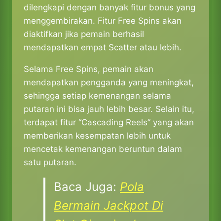
dilengkapi dengan banyak fitur bonus yang
menggembirakan. Fitur Free Spins akan
diaktifkan jika pemain berhasil
mendapatkan empat Scatter atau lebih.
Selama Free Spins, pemain akan
mendapatkan pengganda yang meningkat,
sehingga setiap kemenangan selama
putaran ini bisa jauh lebih besar. Selain itu,
terdapat fitur “Cascading Reels” yang akan
memberikan kesempatan lebih untuk
mencetak kemenangan beruntun dalam
satu putaran.
Baca Juga:
Pola
Bermain Jackpot Di