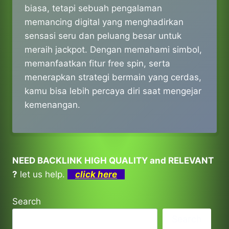
biasa, tetapi sebuah pengalaman
memancing digital yang menghadirkan
sensasi seru dan peluang besar untuk
meraih jackpot. Dengan memahami simbol,
memanfaatkan fitur free spin, serta
menerapkan strategi bermain yang cerdas,
kamu bisa lebih percaya diri saat mengejar
kemenangan.
NEED BACKLINK HIGH QUALITY and RELEVANT
?
let us help.
click here
Search
Search