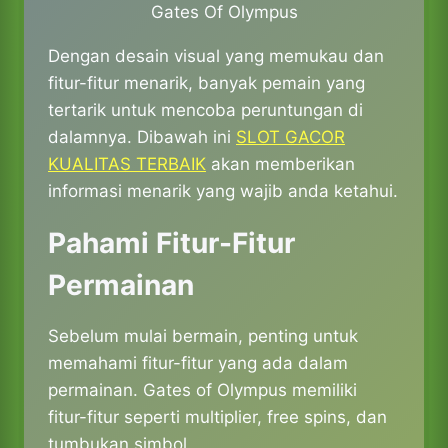
Dengan desain visual yang memukau dan
fitur-fitur menarik, banyak pemain yang
tertarik untuk mencoba peruntungan di
dalamnya. Dibawah ini
SLOT GACOR
KUALITAS TERBAIK
akan memberikan
informasi menarik yang wajib anda ketahui.
Pahami Fitur-Fitur
Permainan
Sebelum mulai bermain, penting untuk
memahami fitur-fitur yang ada dalam
permainan. Gates of Olympus memiliki
fitur-fitur seperti multiplier, free spins, dan
tumbukan simbol.