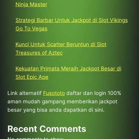
Ninja Master
Strategi Barbar Untuk Jackpot di Slot Vikings
Go To Vegas
Kunci Untuk Scatter Beruntun di Slot
Treasures of Aztec
Kekuatan Primata Meraih Jackpot Besar di
Slot Epic Ape
Link alternatif
Fusototo
daftar dan login 100%
aman mudah gampang memberikan jackpot
besar yang bisa anda dapatkan di sini.
Recent Comments