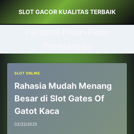
Skip
SLOT GACOR KUALITAS TERBAIK
to
content
Pahami Fitur-Fitur
Permainan
SLOT ONLINE
Rahasia Mudah Menang
Besar di Slot Gates Of
Gatot Kaca
02/22/2025