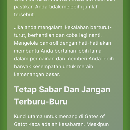
pastikan Anda tidak melebihi jumlah
tersebut.
Jika anda mengalami kekalahan berturut-
turut, berhentilah dan coba lagi nanti.
Mengelola bankroll dengan hati-hati akan
membantu Anda bertahan lebih lama
dalam permainan dan memberi Anda lebih
banyak kesempatan untuk meraih
kemenangan besar.
Tetap Sabar Dan Jangan
Terburu-Buru
Kunci utama untuk menang di Gates of
Gatot Kaca adalah kesabaran. Meskipun