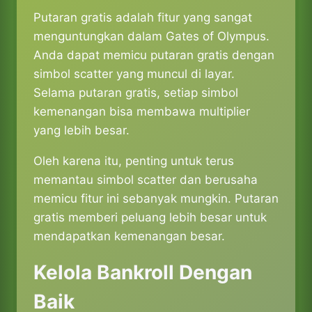
Putaran gratis adalah fitur yang sangat
menguntungkan dalam Gates of Olympus.
Anda dapat memicu putaran gratis dengan
simbol scatter yang muncul di layar.
Selama putaran gratis, setiap simbol
kemenangan bisa membawa multiplier
yang lebih besar.
Oleh karena itu, penting untuk terus
memantau simbol scatter dan berusaha
memicu fitur ini sebanyak mungkin. Putaran
gratis memberi peluang lebih besar untuk
mendapatkan kemenangan besar.
Kelola Bankroll Dengan
Baik