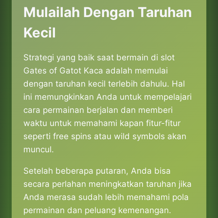
Mulailah Dengan Taruhan
Kecil
Strategi yang baik saat bermain di slot
Gates of Gatot Kaca adalah memulai
dengan taruhan kecil terlebih dahulu. Hal
ini memungkinkan Anda untuk mempelajari
cara permainan berjalan dan memberi
waktu untuk memahami kapan fitur-fitur
seperti free spins atau wild symbols akan
muncul.
Setelah beberapa putaran, Anda bisa
secara perlahan meningkatkan taruhan jika
Anda merasa sudah lebih memahami pola
permainan dan peluang kemenangan.