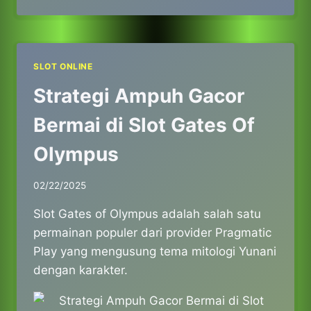
SLOT ONLINE
Strategi Ampuh Gacor
Bermai di Slot Gates Of
Olympus
02/22/2025
Slot Gates of Olympus adalah salah satu
permainan populer dari provider Pragmatic
Play yang mengusung tema mitologi Yunani
dengan karakter.