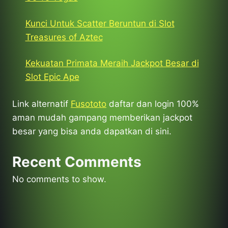
Kunci Untuk Scatter Beruntun di Slot
Treasures of Aztec
Kekuatan Primata Meraih Jackpot Besar di
Slot Epic Ape
Link alternatif
Fusototo
daftar dan login 100%
aman mudah gampang memberikan jackpot
besar yang bisa anda dapatkan di sini.
Recent Comments
No comments to show.