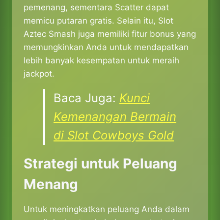
pemenang, sementara Scatter dapat
memicu putaran gratis. Selain itu, Slot
Aztec Smash juga memiliki fitur bonus yang
memungkinkan Anda untuk mendapatkan
lebih banyak kesempatan untuk meraih
jackpot.
Baca Juga:
Kunci
Kemenangan Bermain
di Slot Cowboys Gold
Strategi untuk Peluang
Menang
Untuk meningkatkan peluang Anda dalam