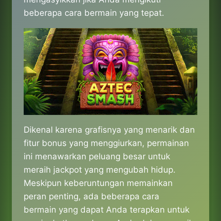
beberapa cara bermain yang tepat.
Dikenal karena grafisnya yang menarik dan
fitur bonus yang menggiurkan, permainan
ini menawarkan peluang besar untuk
meraih jackpot yang mengubah hidup.
Meskipun keberuntungan memainkan
peran penting, ada beberapa cara
bermain yang dapat Anda terapkan untuk