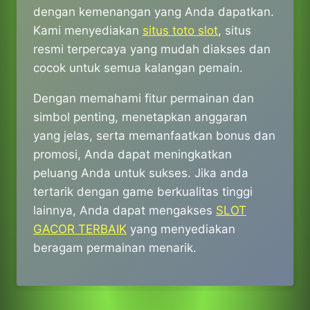
dengan kemenangan yang Anda dapatkan.
Kami menyediakan
situs toto slot
, situs
resmi terpercaya yang mudah diakses dan
cocok untuk semua kalangan pemain.
Dengan memahami fitur permainan dan
simbol penting, menetapkan anggaran
yang jelas, serta memanfaatkan bonus dan
promosi, Anda dapat meningkatkan
peluang Anda untuk sukses.
Jika anda
tertarik dengan game berkualitas tinggi
lainnya, Anda dapat mengakses
SLOT
GACOR TERBAIK
yang menyediakan
beragam permainan menarik.