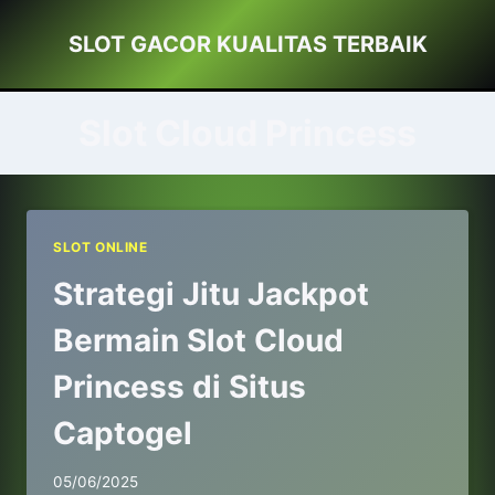
Skip
SLOT GACOR KUALITAS TERBAIK
to
content
Slot Cloud Princess
SLOT ONLINE
Strategi Jitu Jackpot
Bermain Slot Cloud
Princess di Situs
Captogel
05/06/2025