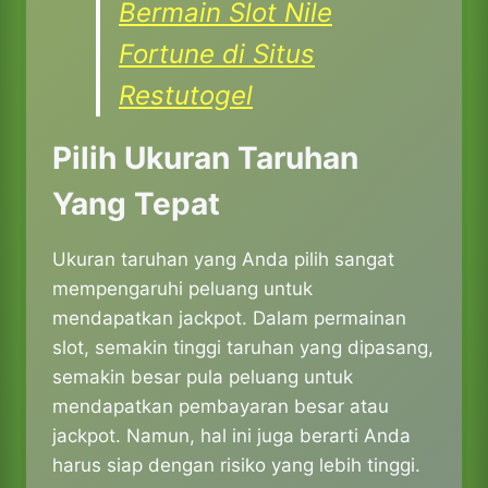
Bermain Slot Nile
Fortune di Situs
Restutogel
Pilih Ukuran Taruhan
Yang Tepat
Ukuran taruhan yang Anda pilih sangat
mempengaruhi peluang untuk
mendapatkan jackpot. Dalam permainan
slot, semakin tinggi taruhan yang dipasang,
semakin besar pula peluang untuk
mendapatkan pembayaran besar atau
jackpot. Namun, hal ini juga berarti Anda
harus siap dengan risiko yang lebih tinggi.