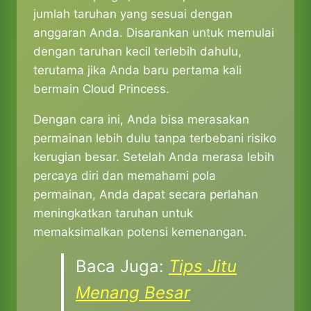
jumlah taruhan yang sesuai dengan
anggaran Anda. Disarankan untuk memulai
dengan taruhan kecil terlebih dahulu,
terutama jika Anda baru pertama kali
bermain Cloud Princess.
Dengan cara ini, Anda bisa merasakan
permainan lebih dulu tanpa terbebani risiko
kerugian besar. Setelah Anda merasa lebih
percaya diri dan memahami pola
permainan, Anda dapat secara perlahan
meningkatkan taruhan untuk
memaksimalkan potensi kemenangan.
Baca Juga:
Tips Jitu
Menang Besar