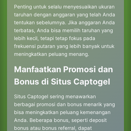
Penting untuk selalu menyesuaikan ukuran
taruhan dengan anggaran yang telah Anda
tentukan sebelumnya. Jika anggaran Anda
terbatas, Anda bisa memilih taruhan yang
lebih kecil, tetapi tetap fokus pada
frekuensi putaran yang lebih banyak untuk
meningkatkan peluang menang.
Manfaatkan Promosi dan
Bonus di Situs Captogel
Situs Captogel sering menawarkan
berbagai promosi dan bonus menarik yang
bisa meningkatkan peluang kemenangan
Anda. Beberapa bonus, seperti deposit
bonus atau bonus referral, dapat