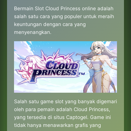
Bermain Slot Cloud Princess online adalah
salah satu cara yang populer untuk meraih
keuntungan dengan cara yang
menyenangkan.
Salah satu game slot yang banyak digemari
oleh para pemain adalah Cloud Princess,
yang tersedia di situs Captogel. Game ini
tidak hanya menawarkan grafis yang