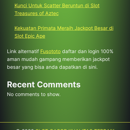
Kunci Untuk Scatter Beruntun di Slot
Treasures of Aztec
Kekuatan Primata Meraih Jackpot Besar di
Slot Epic Ape
Link alternatif
Fusototo
daftar dan login 100%
aman mudah gampang memberikan jackpot
besar yang bisa anda dapatkan di sini.
Recent Comments
No comments to show.