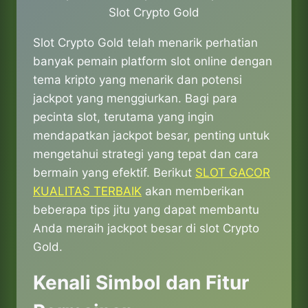
Slot Crypto Gold telah menarik perhatian
banyak pemain platform slot online dengan
tema kripto yang menarik dan potensi
jackpot yang menggiurkan. Bagi para
pecinta slot, terutama yang ingin
mendapatkan jackpot besar, penting untuk
mengetahui strategi yang tepat dan cara
bermain yang efektif. Berikut
SLOT GACOR
KUALITAS TERBAIK
akan memberikan
beberapa tips jitu yang dapat membantu
Anda meraih jackpot besar di slot Crypto
Gold.
Kenali Simbol dan Fitur