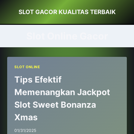
Skip
SLOT GACOR KUALITAS TERBAIK
to
content
Slot Online Gacor
SLOT ONLINE
Tips Efektif
Memenangkan Jackpot
Slot Sweet Bonanza
Xmas
01/31/2025