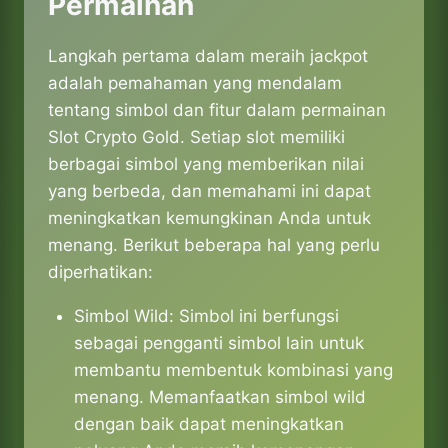
Permainan
Langkah pertama dalam meraih jackpot
adalah pemahaman yang mendalam
tentang simbol dan fitur dalam permainan
Slot Crypto Gold. Setiap slot memiliki
berbagai simbol yang memberikan nilai
yang berbeda, dan memahami ini dapat
meningkatkan kemungkinan Anda untuk
menang. Berikut beberapa hal yang perlu
diperhatikan:
Simbol Wild: Simbol ini berfungsi
sebagai pengganti simbol lain untuk
membantu membentuk kombinasi yang
menang. Memanfaatkan simbol wild
dengan baik dapat meningkatkan