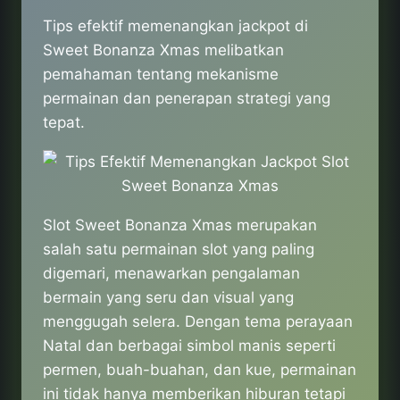
​Tips efektif memenangkan jackpot di
Sweet Bonanza Xmas melibatkan
pemahaman tentang mekanisme
permainan dan penerapan strategi yang
tepat.​
Slot Sweet Bonanza Xmas merupakan
salah satu permainan slot yang paling
digemari, menawarkan pengalaman
bermain yang seru dan visual yang
menggugah selera. Dengan tema perayaan
Natal dan berbagai simbol manis seperti
permen, buah-buahan, dan kue, permainan
ini tidak hanya memberikan hiburan tetapi