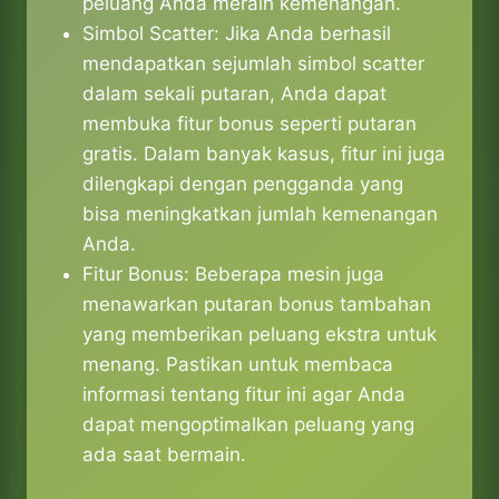
peluang Anda meraih kemenangan.
Simbol Scatter: Jika Anda berhasil
mendapatkan sejumlah simbol scatter
dalam sekali putaran, Anda dapat
membuka fitur bonus seperti putaran
gratis. Dalam banyak kasus, fitur ini juga
dilengkapi dengan pengganda yang
bisa meningkatkan jumlah kemenangan
Anda.
Fitur Bonus: Beberapa mesin juga
menawarkan putaran bonus tambahan
yang memberikan peluang ekstra untuk
menang. Pastikan untuk membaca
informasi tentang fitur ini agar Anda
dapat mengoptimalkan peluang yang
ada saat bermain.