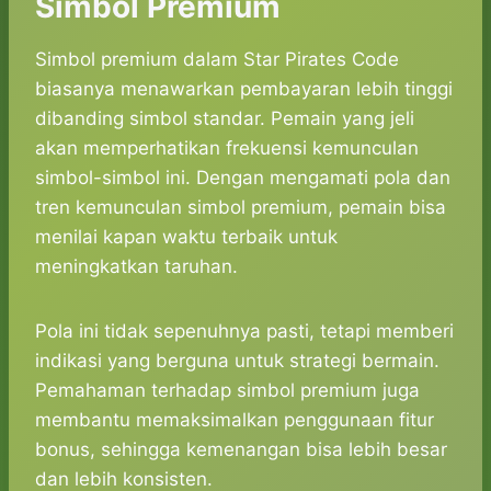
Simbol Premium
Simbol premium dalam Star Pirates Code
biasanya menawarkan pembayaran lebih tinggi
dibanding simbol standar. Pemain yang jeli
akan memperhatikan frekuensi kemunculan
simbol-simbol ini. Dengan mengamati pola dan
tren kemunculan simbol premium, pemain bisa
menilai kapan waktu terbaik untuk
meningkatkan taruhan.
Pola ini tidak sepenuhnya pasti, tetapi memberi
indikasi yang berguna untuk strategi bermain.
Pemahaman terhadap simbol premium juga
membantu memaksimalkan penggunaan fitur
bonus, sehingga kemenangan bisa lebih besar
dan lebih konsisten.