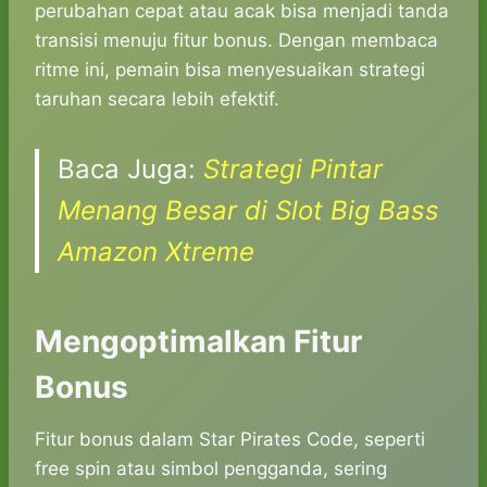
perubahan cepat atau acak bisa menjadi tanda
transisi menuju fitur bonus. Dengan membaca
ritme ini, pemain bisa menyesuaikan strategi
taruhan secara lebih efektif.
Baca Juga:
Strategi Pintar
Menang Besar di Slot Big Bass
Amazon Xtreme
Mengoptimalkan Fitur
Bonus
Fitur bonus dalam Star Pirates Code, seperti
free spin atau simbol pengganda, sering