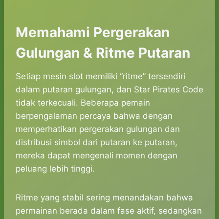
Memahami Pergerakan
Gulungan & Ritme Putaran
Setiap mesin slot memiliki “ritme” tersendiri
dalam putaran gulungan, dan Star Pirates Code
tidak terkecuali. Beberapa pemain
berpengalaman percaya bahwa dengan
memperhatikan pergerakan gulungan dan
distribusi simbol dari putaran ke putaran,
mereka dapat mengenali momen dengan
peluang lebih tinggi.
Ritme yang stabil sering menandakan bahwa
permainan berada dalam fase aktif, sedangkan