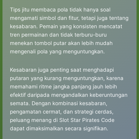
Tips jitu membaca pola tidak hanya soal
mengamati simbol dan fitur, tetapi juga tentang
kesabaran. Pemain yang konsisten mencatat
tren permainan dan tidak terburu-buru
menekan tombol putar akan lebih mudah
mengenali pola yang menguntungkan.
Kesabaran juga penting saat menghadapi
putaran yang kurang menguntungkan, karena
memahami ritme jangka panjang jauh lebih
efektif daripada mengandalkan keberuntungan
semata. Dengan kombinasi kesabaran,
pengamatan cermat, dan strategi cerdas,
peluang menang di Slot Star Pirates Code
dapat dimaksimalkan secara signifikan.