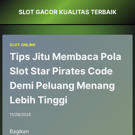
Skip
SLOT GACOR KUALITAS TERBAIK
to
content
SLOT ONLINE
Tips Jitu Membaca Pola
Slot Star Pirates Code
Demi Peluang Menang
Lebih Tinggi
11/29/2025
Bagikan