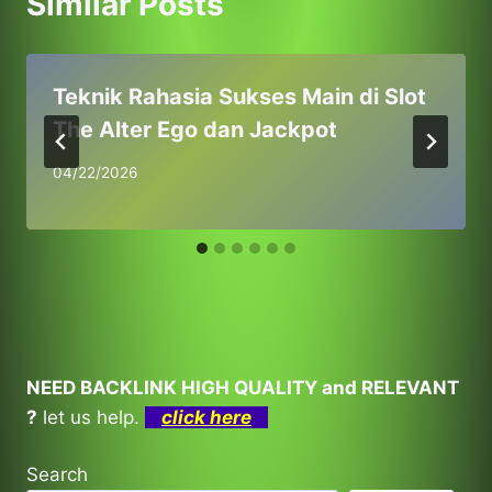
Similar Posts
Teknik Rahasia Sukses Main di Slot
The Alter Ego dan Jackpot
04/22/2026
NEED BACKLINK HIGH QUALITY and RELEVANT
?
let us help.
click here
Search