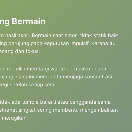
ing Bermain
asil akhir. Bermain saat emosi tidak stabil baik
ing berujung pada keputusan impulsif. Karena itu,
tenang dan fokus.
main memilih membagi waktu bermain menjadi
anjang. Cara ini membantu menjaga konsentrasi
gi setelah setiap sesi.
 tidak ada tumble berarti atau pengganda sama
. Istirahat singkat sering membantu mengembalikan
u merugikan.