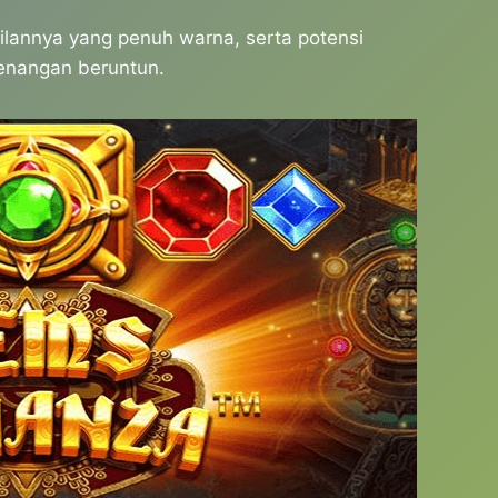
ilannya yang penuh warna, serta potensi
enangan beruntun.