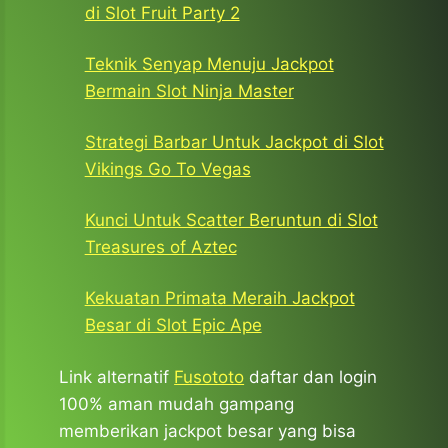
di Slot Fruit Party 2
Teknik Senyap Menuju Jackpot
Bermain Slot Ninja Master
Strategi Barbar Untuk Jackpot di Slot
Vikings Go To Vegas
Kunci Untuk Scatter Beruntun di Slot
Treasures of Aztec
Kekuatan Primata Meraih Jackpot
Besar di Slot Epic Ape
Link alternatif
Fusototo
daftar dan login
100% aman mudah gampang
memberikan jackpot besar yang bisa