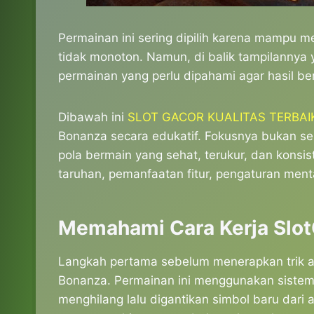
Permainan ini sering dipilih karena mampu 
tidak monoton. Namun, di balik tampilanny
permainan yang perlu dipahami agar hasil ber
Dibawah ini
SLOT GACOR KUALITAS TERBAI
Bonanza secara edukatif. Fokusnya bukan s
pola bermain yang sehat, terukur, dan kons
taruhan, pemanfaatan fitur, pengaturan menta
Memahami Cara Kerja Slo
Langkah pertama sebelum menerapkan trik
Bonanza. Permainan ini menggunakan sistem
menghilang lalu digantikan simbol baru dari at