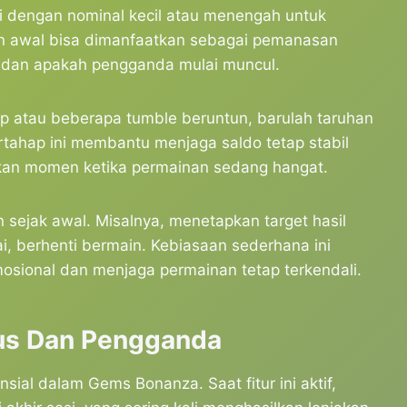
 dengan nominal kecil atau menengah untuk
n awal bisa dimanfaatkan sebagai pemanasan
di dan apakah pengganda mulai muncul.
p atau beberapa tumble beruntun, barulah taruhan
ertahap ini membantu menjaga saldo tetap stabil
kan momen ketika permainan sedang hangat.
n sejak awal. Misalnya, menetapkan target hasil
ai, berhenti bermain. Kebiasaan sederhana ini
osional dan menjaga permainan tetap terkendali.
us Dan Pengganda
sial dalam Gems Bonanza. Saat fitur ini aktif,