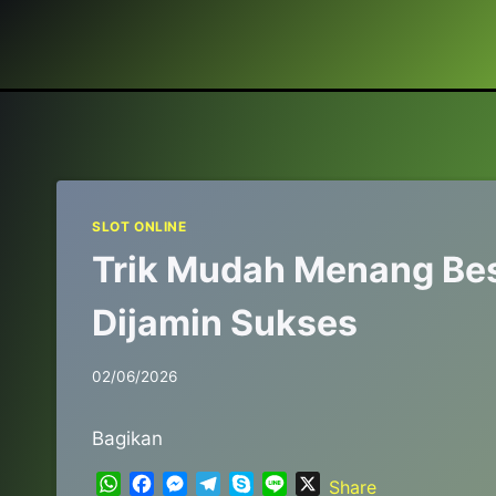
Skip
to
content
SLOT ONLINE
Trik Mudah Menang Be
Dijamin Sukses
02/06/2026
Bagikan
W
F
M
T
S
L
X
Share