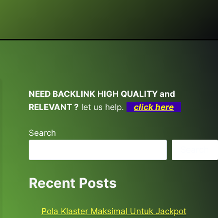
NEED BACKLINK HIGH QUALITY and
RELEVANT ?
let us help.
click here
Search
Search
Recent Posts
Pola Klaster Maksimal Untuk Jackpot