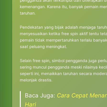
pengganda akan terkumpul dan diterapkan di a
kemenangan. Karena itu, banyak pemain m
taruhan.
Pendekatan yang bijak adalah menjaga taruhan
menyesuaikan ketika free spin aktif tentu t
pemain tidak mempertaruhkan terlalu banyak
saat peluang meningkat.
Selain free spin, simbol pengganda juga perl
sering muncul pengganda meski nilainya keci
seperti ini, menaikkan taruhan secara modera
melonjak drastis.
Baca Juga:
Cara Cepat Menang
Hari