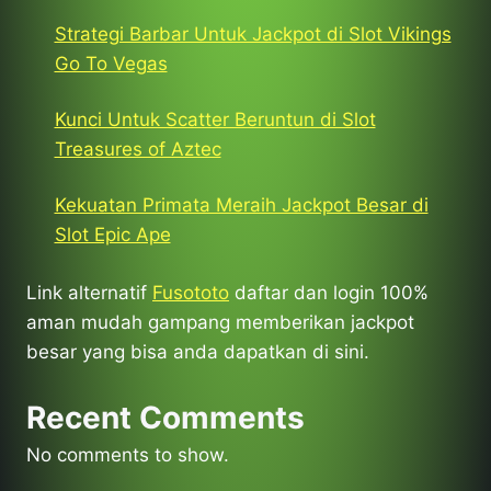
Strategi Barbar Untuk Jackpot di Slot Vikings
Go To Vegas
Kunci Untuk Scatter Beruntun di Slot
Treasures of Aztec
Kekuatan Primata Meraih Jackpot Besar di
Slot Epic Ape
Link alternatif
Fusototo
daftar dan login 100%
aman mudah gampang memberikan jackpot
besar yang bisa anda dapatkan di sini.
Recent Comments
No comments to show.