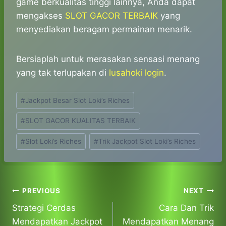
game berkualitas tinggi lainnya, Anda dapat
mengakses
SLOT GACOR TERBAIK
yang
menyediakan beragam permainan menarik.
Bersiaplah untuk merasakan sensasi menang
yang tak terlupakan di
lusahoki login
.
Post
#
Jackpot Besar Slot Loki’s Riches
Tags:
#
SLOT GACOR KUALITAS TERBAIK
#
Slot Loki’s Riches
#
Trik Jackpot Slot Loki’s Riches
Post
PREVIOUS
NEXT
Strategi Cerdas
Cara Dan Trik
navigation
Mendapatkan Jackpot
Mendapatkan Menang