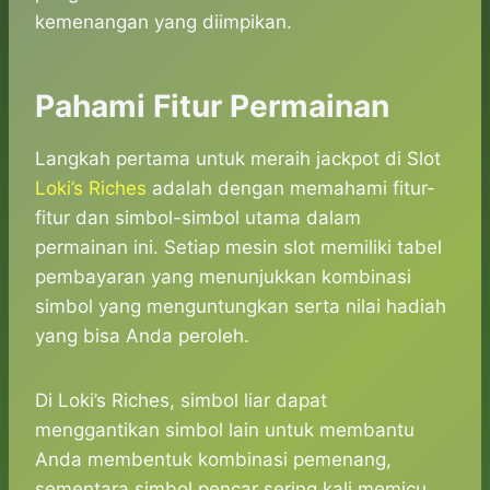
kemenangan yang diimpikan.
Pahami Fitur Permainan
Langkah pertama untuk meraih jackpot di Slot
Loki’s Riches
adalah dengan memahami fitur-
fitur dan simbol-simbol utama dalam
permainan ini. Setiap mesin slot memiliki tabel
pembayaran yang menunjukkan kombinasi
simbol yang menguntungkan serta nilai hadiah
yang bisa Anda peroleh.
Di Loki’s Riches, simbol liar dapat
menggantikan simbol lain untuk membantu
Anda membentuk kombinasi pemenang,
sementara simbol pencar sering kali memicu