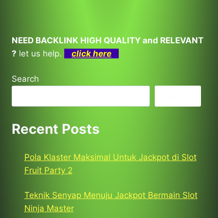
NEED BACKLINK HIGH QUALITY and RELEVANT
?
let us help.
click here
Search
Search
Recent Posts
Pola Klaster Maksimal Untuk Jackpot di Slot
Fruit Party 2
Teknik Senyap Menuju Jackpot Bermain Slot
Ninja Master