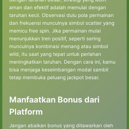
aman dan efektif adalah memulai dengan
taruhan kecil. Observasi dulu pola permainan
dan frekuensi munculnya simbol scatter yang
memicu free spin. Jika permainan mulai
menunjukkan tren positif, seperti sering
munculnya kombinasi menang atau simbol
wild, itu saat yang tepat untuk perlahan
meningkatkan taruhan. Dengan cara ini, kamu
bisa menjaga keseimbangan modal sambil
tetap membuka peluang jackpot besar.
Manfaatkan Bonus dari
Platform
Jangan abaikan bonus yang ditawarkan oleh