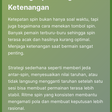
Ketenangan
Ketepatan spin bukan hanya soal waktu, tapi
juga bagaimana cara menekan tombol spin.
Banyak pemain terburu-buru sehingga spin
terasa acak dan hasilnya kurang optimal.
Menjaga ketenangan saat bermain sangat
penting.
Strategi sederhana seperti memberi jeda
antar-spin, menyesuaikan nilai taruhan, atau
tidak langsung mengganti taruhan setelah satu
sesi bisa membuat permainan terasa lebih
stabil. Ritme spin yang konsisten membantu
mengamati pola dan membuat keputusan lebih
rasional.