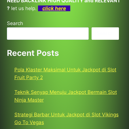
NEED BACKLINK HIGH QUALITY and RELEVANT
?
let us help.
click here
Search
Search
Recent Posts
Pola Klaster Maksimal Untuk Jackpot di Slot
Fruit Party 2
Teknik Senyap Menuju Jackpot Bermain Slot
Ninja Master
Strategi Barbar Untuk Jackpot di Slot Vikings
Go To Vegas