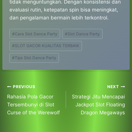
tidak menguntungkan. Dengan konsistensi dan
evaluasi rutin, ketepatan spin bisa meningkat,
dan pengalaman bermain lebih terkontrol.
Post
#
Cara Slot Dance Party
#
Slot Dance Party
Tags:
#
SLOT GACOR KUALITAS TERBAIK
#
Tips Slot Dance Party
Post
PREVIOUS
NEXT
Rahasia Pola Gacor
Strategi Jitu Mencapai
navigation
Tersembunyi di Slot
Jackpot Slot Floating
Curse of the Werewolf
Dragon Megaways