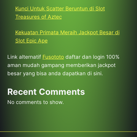
Kunci Untuk Scatter Beruntun di Slot
Treasures of Aztec
Kekuatan Primata Meraih Jackpot Besar di
Slot Epic Ape
Link alternatif
Fusototo
daftar dan login 100%
aman mudah gampang memberikan jackpot
besar yang bisa anda dapatkan di sini.
Recent Comments
No comments to show.