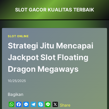
Skip
SLOT GACOR KUALITAS TERBAIK
to
content
SLOT ONLINE
Strategi Jitu Mencapai
Jackpot Slot Floating
Dragon Megaways
10/25/2025
Bagikan
W
F
M
T
S
L
X
Share