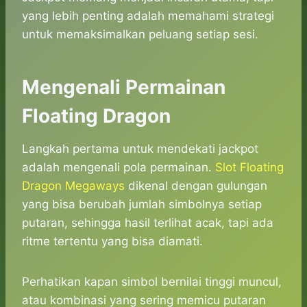
yang lebih penting adalah memahami strategi
untuk memaksimalkan peluang setiap sesi.
Mengenali Permainan
Floating Dragon
Langkah pertama untuk mendekati jackpot
adalah mengenali pola permainan.
Slot Floating
Dragon Megaways
dikenal dengan gulungan
yang bisa berubah jumlah simbolnya setiap
putaran, sehingga hasil terlihat acak, tapi ada
ritme tertentu yang bisa diamati.
Perhatikan kapan simbol bernilai tinggi muncul,
atau kombinasi yang sering memicu putaran