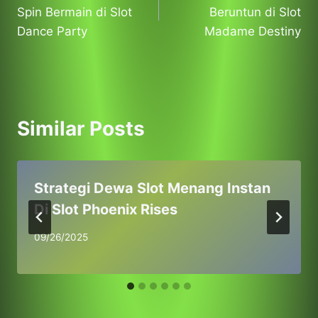
navigation
Spin Bermain di Slot
Beruntun di Slot
Dance Party
Madame Destiny
Similar Posts
Strategi Dewa Slot Menang Instan
Di Slot Phoenix Rises
09/26/2025