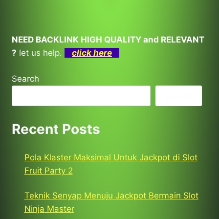
NEED BACKLINK HIGH QUALITY and RELEVANT
?
let us help.
click here
Search
Search
Recent Posts
Pola Klaster Maksimal Untuk Jackpot di Slot
Fruit Party 2
Teknik Senyap Menuju Jackpot Bermain Slot
Ninja Master