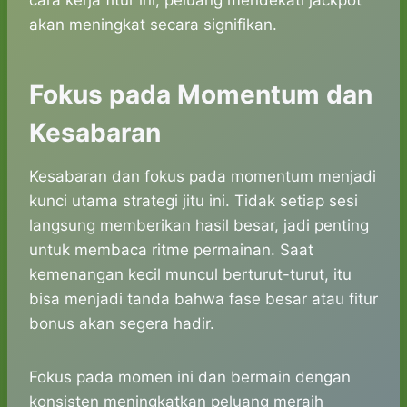
cara kerja fitur ini, peluang mendekati jackpot
akan meningkat secara signifikan.
Fokus pada Momentum dan
Kesabaran
Kesabaran dan fokus pada momentum menjadi
kunci utama strategi jitu ini. Tidak setiap sesi
langsung memberikan hasil besar, jadi penting
untuk membaca ritme permainan. Saat
kemenangan kecil muncul berturut-turut, itu
bisa menjadi tanda bahwa fase besar atau fitur
bonus akan segera hadir.
Fokus pada momen ini dan bermain dengan
konsisten meningkatkan peluang meraih