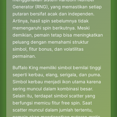
Generator (RNG), yang memastikan setiap
putaran bersifat acak dan independen.
Artinya, hasil spin sebelumnya tidak
memengaruhi spin berikutnya. Meski
demikian, pemain tetap bisa meningkatkan
peluang dengan memahami struktur
simbol, fitur bonus, dan volatilitas
permainan.
Buffalo King memiliki simbol bernilai tinggi
seperti kerbau, elang, serigala, dan puma.
Simbol kerbau menjadi ikon utama karena
sering muncul dalam kombinasi besar.
Selain itu, terdapat simbol scatter yang
berfungsi memicu fitur free spin. Saat
scatter muncul dalam jumlah tertentu,