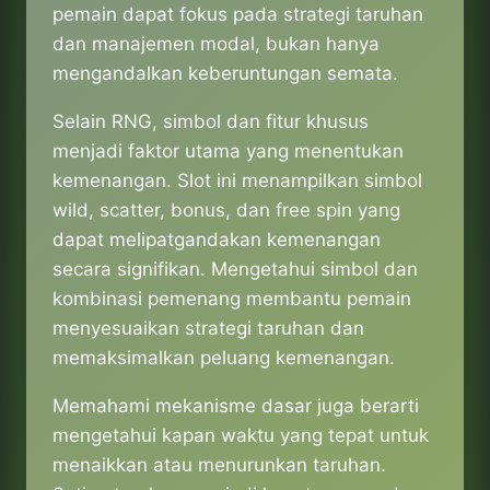
pemain dapat fokus pada strategi taruhan
dan manajemen modal, bukan hanya
mengandalkan keberuntungan semata.
Selain RNG, simbol dan fitur khusus
menjadi faktor utama yang menentukan
kemenangan. Slot ini menampilkan simbol
wild, scatter, bonus, dan free spin yang
dapat melipatgandakan kemenangan
secara signifikan. Mengetahui simbol dan
kombinasi pemenang membantu pemain
menyesuaikan strategi taruhan dan
memaksimalkan peluang kemenangan.
Memahami mekanisme dasar juga berarti
mengetahui kapan waktu yang tepat untuk
menaikkan atau menurunkan taruhan.