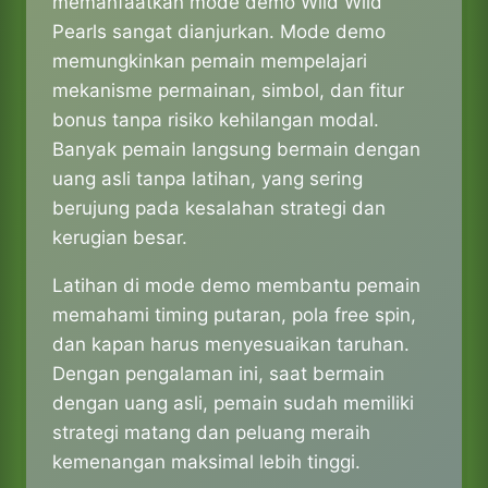
memanfaatkan mode demo Wild Wild
Pearls sangat dianjurkan. Mode demo
memungkinkan pemain mempelajari
mekanisme permainan, simbol, dan fitur
bonus tanpa risiko kehilangan modal.
Banyak pemain langsung bermain dengan
uang asli tanpa latihan, yang sering
berujung pada kesalahan strategi dan
kerugian besar.
Latihan di mode demo membantu pemain
memahami timing putaran, pola free spin,
dan kapan harus menyesuaikan taruhan.
Dengan pengalaman ini, saat bermain
dengan uang asli, pemain sudah memiliki
strategi matang dan peluang meraih
kemenangan maksimal lebih tinggi.