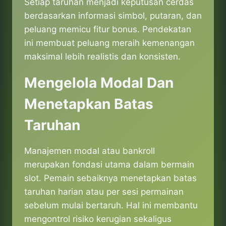
Setiap taruhan menjadi keputusan cerdas
berdasarkan informasi simbol, putaran, dan
peluang memicu fitur bonus. Pendekatan
ini membuat peluang meraih kemenangan
maksimal lebih realistis dan konsisten.
Mengelola Modal Dan
Menetapkan Batas
Taruhan
Manajemen modal atau bankroll
merupakan fondasi utama dalam bermain
slot. Pemain sebaiknya menetapkan batas
taruhan harian atau per sesi permainan
sebelum mulai bertaruh. Hal ini membantu
mengontrol risiko kerugian sekaligus