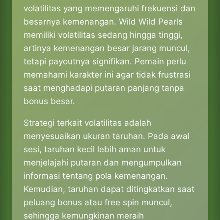
volatilitas yang memengaruhi frekuensi dan
besarnya kemenangan. Wild Wild Pearls
memiliki volatilitas sedang hingga tinggi,
artinya kemenangan besar jarang muncul,
tetapi payoutnya signifikan. Pemain perlu
memahami karakter ini agar tidak frustrasi
saat menghadapi putaran panjang tanpa
bonus besar.
Strategi terkait volatilitas adalah
menyesuaikan ukuran taruhan. Pada awal
sesi, taruhan kecil lebih aman untuk
menjelajahi putaran dan mengumpulkan
informasi tentang pola kemenangan.
Kemudian, taruhan dapat ditingkatkan saat
peluang bonus atau free spin muncul,
sehingga kemungkinan meraih