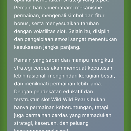
Pemain harus memahami mekanisme
permainan, mengenali simbol dan fitur
bonus, serta menyesuaikan taruhan
dengan volatilitas slot. Selain itu, disiplin
dan pengelolaan emosi sangat menentukan
kesuksesan jangka panjang.
Pemain yang sabar dan mampu mengikuti
strategi cerdas akan membuat keputusan
lebih rasional, menghindari kerugian besar,
dan menikmati permainan lebih lama.
Dengan pendekatan edukatif dan
terstruktur, slot Wild Wild Pearls bukan
hanya permainan keberuntungan, tetapi
juga permainan cerdas yang memadukan
strategi, keseruan, dan peluang