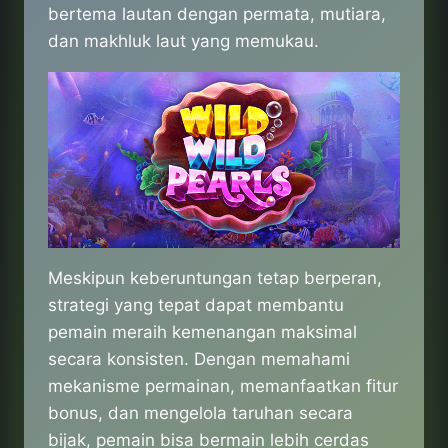
bertema lautan dengan permata, mutiara,
dan makhluk laut yang memukau.
Meskipun keberuntungan tetap berperan,
strategi yang tepat dapat membantu
pemain meraih kemenangan maksimal
secara konsisten. Dengan memahami
mekanisme permainan, memanfaatkan fitur
bonus, dan mengelola taruhan secara
bijak, pemain bisa bermain lebih cerdas