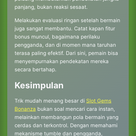
panjang, bukan reaksi sesaat.
Melakukan evaluasi ringan setelah bermain
juga sangat membantu. Catat kapan fitur
bonus muncul, bagaimana perilaku
pengganda, dan di momen mana taruhan
terasa paling efektif. Dari sini, pemain bisa
menyempurnakan pendekatan mereka
secara bertahap.
Kesimpulan
Trik mudah menang besar di
Slot Gems
Bonanza
bukan soal mencari cara instan,
melainkan membangun pola bermain yang
cerdas dan terkontrol. Dengan memahami
mekanisme tumble dan pengganda,