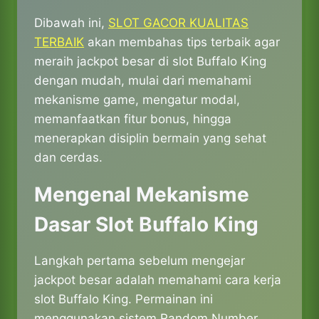
Dibawah ini,
SLOT GACOR KUALITAS
TERBAIK
akan membahas tips terbaik agar
meraih jackpot besar di slot Buffalo King
dengan mudah, mulai dari memahami
mekanisme game, mengatur modal,
memanfaatkan fitur bonus, hingga
menerapkan disiplin bermain yang sehat
dan cerdas.
Mengenal Mekanisme
Dasar Slot Buffalo King
Langkah pertama sebelum mengejar
jackpot besar adalah memahami cara kerja
slot Buffalo King. Permainan ini
menggunakan sistem Random Number