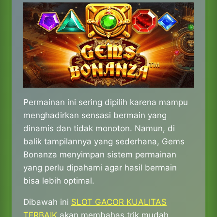
Permainan ini sering dipilih karena mampu
menghadirkan sensasi bermain yang
dinamis dan tidak monoton. Namun, di
balik tampilannya yang sederhana, Gems
Bonanza menyimpan sistem permainan
yang perlu dipahami agar hasil bermain
bisa lebih optimal.
Dibawah ini
SLOT GACOR KUALITAS
TERBAIK
akan membahas trik mudah