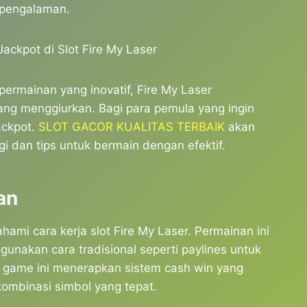
 pengalaman.
ermainan yang inovatif, Fire My Laser
ng menggiurkan. Bagi para pemula yang ingin
ackpot.
SLOT GACOR KUALITAS TERBAIK
akan
 dan tips untuk bermain dengan efektif.
an
ami cara kerja slot Fire My Laser. Permainan ini
gunakan cara tradisional seperti paylines untuk
game ini menerapkan sistem cash win yang
ombinasi simbol yang tepat.