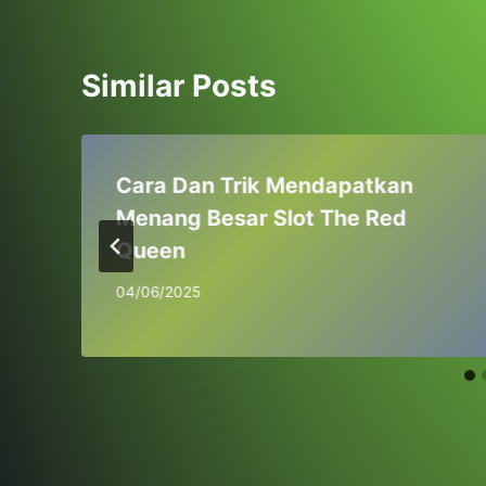
Similar Posts
Cara Dan Trik Mendapatkan
Menang Besar Slot The Red
Queen
04/06/2025