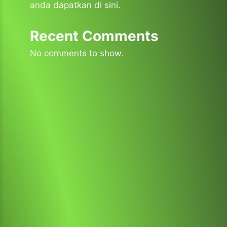
anda dapatkan di sini.
Recent Comments
No comments to show.