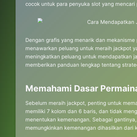
t
e
s
e
p
e
cocok untuk para penyuka slot yang mencari
s
b
e
g
e
A
o
n
r
p
o
g
a
p
k
e
m
r
Dengan grafis yang menarik dan mekanisme p
menawarkan peluang untuk meraih jackpot ya
meningkatkan peluang untuk mendapatkan j
memberikan panduan lengkap tentang strategi
Memahami Dasar Permain
Sebelum meraih jackpot, penting untuk memah
memiliki 7 kolom dan 6 baris, dan tidak meng
menentukan kemenangan. Sebagai gantinya, 
memungkinkan kemenangan dihasilkan dari k