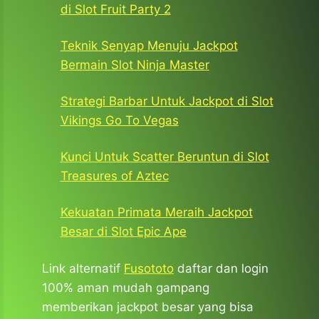
di Slot Fruit Party 2
Teknik Senyap Menuju Jackpot
Bermain Slot Ninja Master
Strategi Barbar Untuk Jackpot di Slot
Vikings Go To Vegas
Kunci Untuk Scatter Beruntun di Slot
Treasures of Aztec
Kekuatan Primata Meraih Jackpot
Besar di Slot Epic Ape
Link alternatif
Fusototo
daftar dan login
100% aman mudah gampang
memberikan jackpot besar yang bisa