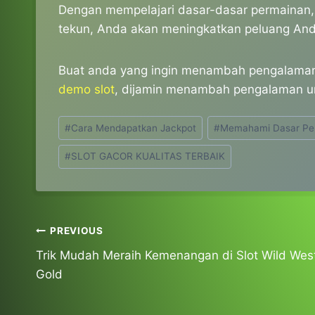
Dengan mempelajari dasar-dasar permainan,
tekun, Anda akan meningkatkan peluang And
Buat anda yang ingin menambah pengalaman
demo slot
, dijamin menambah pengalaman u
Post
#
Cara Mendapatkan Jackpot
#
Memahami Dasar Pe
Tags:
#
SLOT GACOR KUALITAS TERBAIK
Post
PREVIOUS
Trik Mudah Meraih Kemenangan di Slot Wild Wes
navigation
Gold