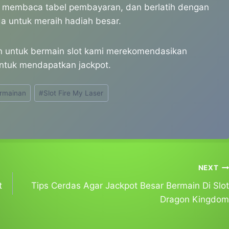
 membaca tabel pembayaran, dan berlatih dengan
a untuk meraih hadiah besar.
 untuk bermain slot kami merekomendasikan
ntuk mendapatkan jackpot.
rmainan
#
Slot Fire My Laser
NEXT
t
Tips Cerdas Agar Jackpot Besar Bermain Di Slot
Dragon Kingdom