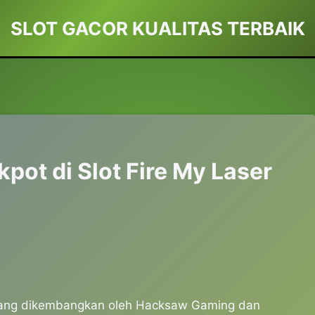
SLOT GACOR KUALITAS TERBAIK
ot di Slot Fire My Laser
 yang dikembangkan oleh Hacksaw Gaming dan