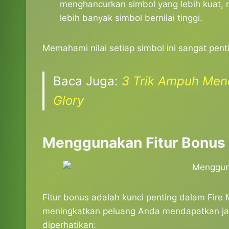
menghancurkan simbol yang lebih kuat
lebih banyak simbol bernilai tinggi.
Memahami nilai setiap simbol ini sangat pen
Baca Juga:
3 Trik Ampuh Mend
Glory
Menggunakan Fitur Bonus
Fitur bonus adalah kunci penting dalam Fire 
meningkatkan peluang Anda mendapatkan jack
diperhatikan: