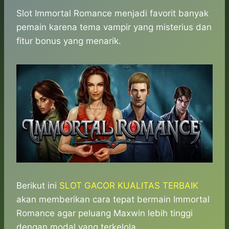
h
a
e
e
k
i
a
c
s
l
y
n
Slot Immortal Romance menjadi favorit banyak
t
e
s
e
p
e
pemain karena tema vampir yang misterius dan
s
b
e
g
e
fitur bonus yang menarik.
A
o
n
r
p
o
g
a
p
k
e
m
r
Berikut ini
SLOT GACOR KUALITAS TERBAIK
akan memberikan cara tepat bermain Immortal
Romance agar peluang Maxwin lebih tinggi
dengan modal yang terkelola.