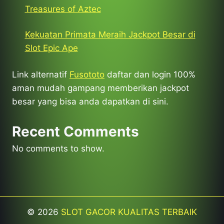
Treasures of Aztec
Kekuatan Primata Meraih Jackpot Besar di
Slot Epic Ape
Link alternatif
Fusototo
daftar dan login 100%
aman mudah gampang memberikan jackpot
besar yang bisa anda dapatkan di sini.
Recent Comments
No comments to show.
© 2026
SLOT GACOR KUALITAS TERBAIK