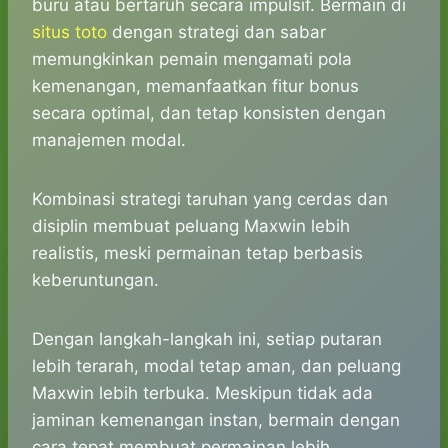
buru atau bertaruh secara impulsif. Bermain di
situs toto
dengan strategi dan sabar
memungkinkan pemain mengamati pola
kemenangan, memanfaatkan fitur bonus
secara optimal, dan tetap konsisten dengan
manajemen modal.
Kombinasi strategi taruhan yang cerdas dan
disiplin membuat peluang Maxwin lebih
realistis, meski permainan tetap berbasis
keberuntungan.
Dengan langkah-langkah ini, setiap putaran
lebih terarah, modal tetap aman, dan peluang
Maxwin lebih terbuka. Meskipun tidak ada
jaminan kemenangan instan, bermain dengan
cara tepat membuat permainan lebih