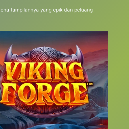
arena tampilannya yang epik dan peluang