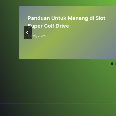
Panduan Untuk Menang di Slot
Super Golf Drive
11/25/2025