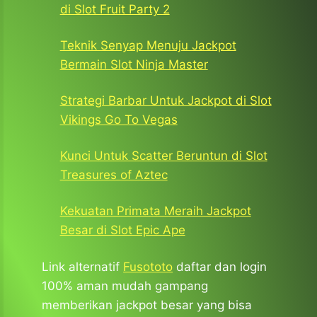
di Slot Fruit Party 2
Teknik Senyap Menuju Jackpot
Bermain Slot Ninja Master
Strategi Barbar Untuk Jackpot di Slot
Vikings Go To Vegas
Kunci Untuk Scatter Beruntun di Slot
Treasures of Aztec
Kekuatan Primata Meraih Jackpot
Besar di Slot Epic Ape
Link alternatif
Fusototo
daftar dan login
100% aman mudah gampang
memberikan jackpot besar yang bisa