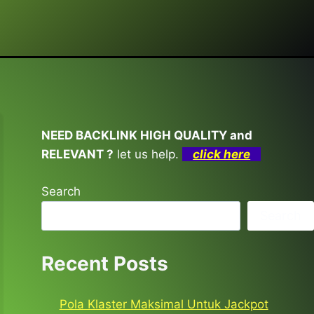
NEED BACKLINK HIGH QUALITY and
RELEVANT ?
let us help.
click here
Search
Search
Recent Posts
Pola Klaster Maksimal Untuk Jackpot