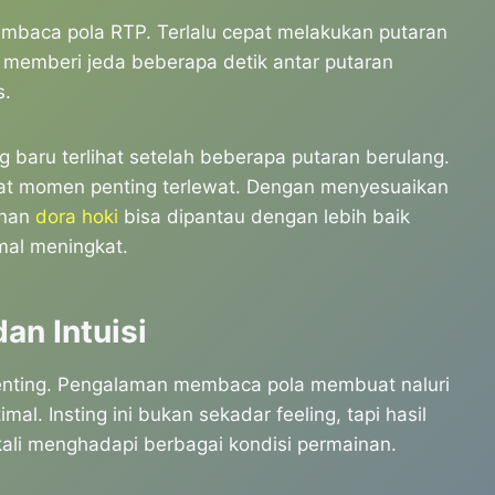
aca pola RTP. Terlalu cepat melakukan putaran
, memberi jeda beberapa detik antar putaran
s.
g baru terlihat setelah beberapa putaran berulang.
uat momen penting terlewat. Dengan menyesuaikan
inan
dora hoki
bisa dipantau dengan lebih baik
al meningkat.
an Intuisi
penting. Pengalaman membaca pola membuat naluri
al. Insting ini bukan sekadar feeling, tapi hasil
ali menghadapi berbagai kondisi permainan.